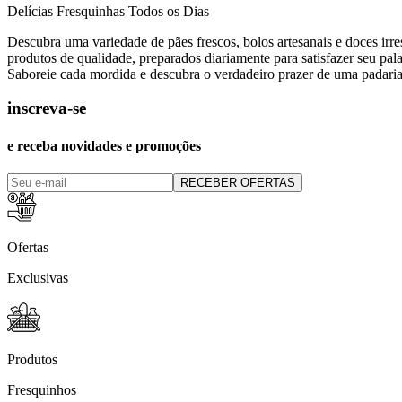
Delícias Fresquinhas Todos os Dias
Descubra uma variedade de pães frescos, bolos artesanais e doces irres
produtos de qualidade, preparados diariamente para satisfazer seu pala
Saboreie cada mordida e descubra o verdadeiro prazer de uma padaria
inscreva-se
e receba novidades e promoções
RECEBER OFERTAS
Ofertas
Exclusivas
Produtos
Fresquinhos