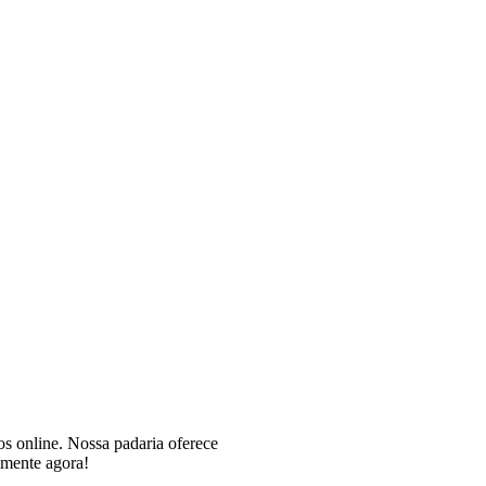
s online. Nossa padaria oferece
imente agora!