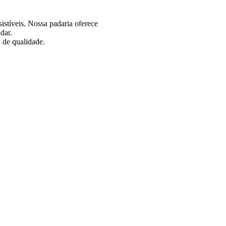
istíveis. Nossa padaria oferece
dar.
 de qualidade.