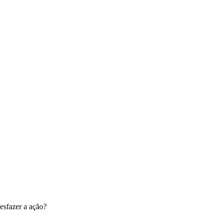
esfazer a ação?