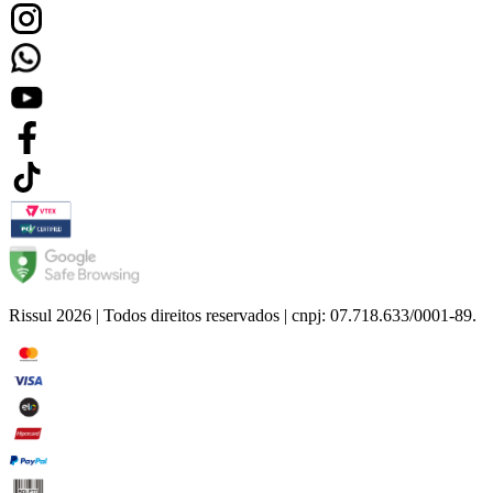
Rissul 2026 | Todos direitos reservados | cnpj: 07.718.633/0001-89.