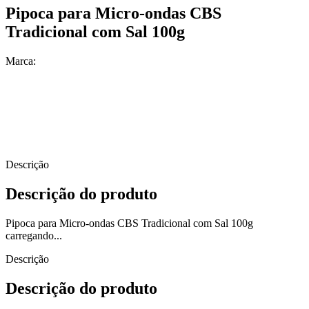
Pipoca para Micro-ondas CBS
Tradicional com Sal 100g
Marca:
Descrição
Descrição do produto
Pipoca para Micro-ondas CBS Tradicional com Sal 100g
carregando...
Descrição
Descrição do produto