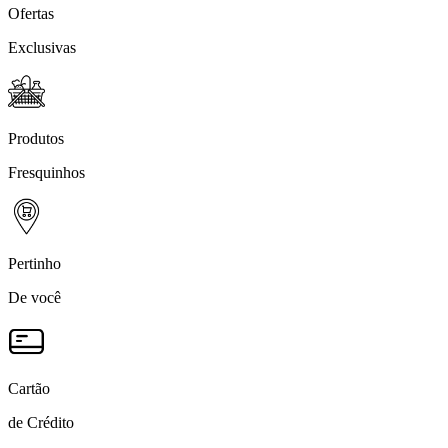
Ofertas
Exclusivas
Produtos
Fresquinhos
Pertinho
De você
Cartão
de Crédito