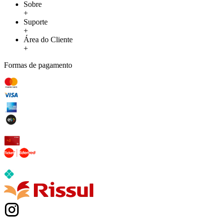
Sobre
+
Suporte
+
Área do Cliente
+
Formas de pagamento