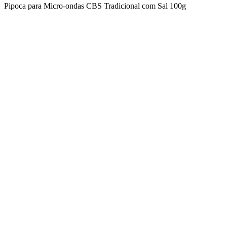
Pipoca para Micro-ondas CBS Tradicional com Sal 100g