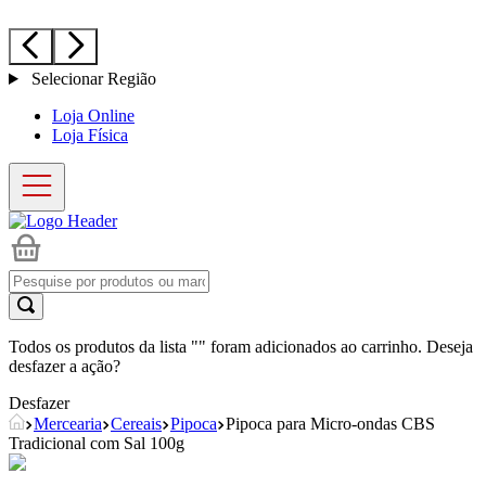
Selecionar Região
Loja Online
Loja Física
Todos os produtos da lista "
" foram adicionados ao carrinho. Deseja
desfazer a ação?
Desfazer
Mercearia
Cereais
Pipoca
Pipoca para Micro-ondas CBS
Tradicional com Sal 100g