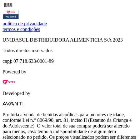
política de privacidade
termos e condições
UNIDASUL DISTRIBUIDORA ALIMENTICIA S/A 2023
Todos direitos reservados
cnpj: 07.718.633/0001-89
Powered by
Developed by
Proibida a venda de bebidas alcoólicas para menores de idade,
conforme Lei n.° 8069/90, art. 81, inciso II (Estatuto da Criança e
do Adolescente). O valor total de sua compra poderá ser alterado
para menos, caso tenho a indisponibilidade de algum item
selecionado no pedido. Os preços visualizados podem ser diferentes