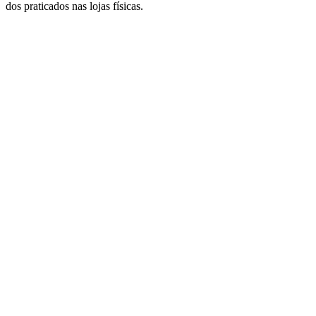
dos praticados nas lojas físicas.