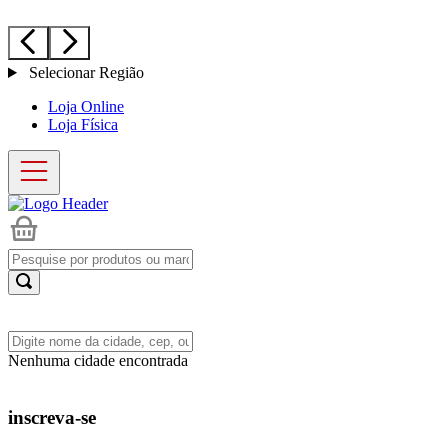
Selecionar Região
Loja Online
Loja Física
Nenhuma cidade encontrada
inscreva-se