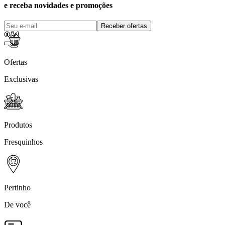
e receba novidades e promoções
Receber ofertas
Ofertas
Exclusivas
Produtos
Fresquinhos
Pertinho
De você