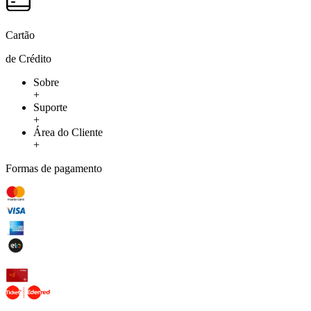
Cartão
de Crédito
Sobre
+
Suporte
+
Área do Cliente
+
Formas de pagamento