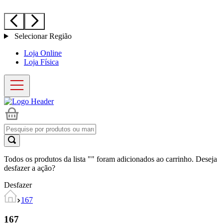
Selecionar Região
Loja Online
Loja Física
Todos os produtos da lista "
" foram adicionados ao carrinho. Deseja
desfazer a ação?
Desfazer
167
167