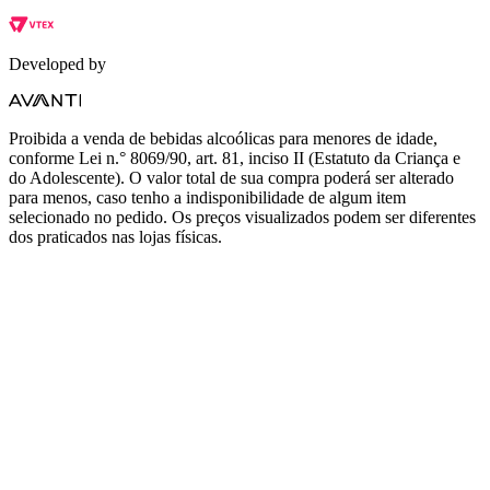
Developed by
Proibida a venda de bebidas alcoólicas para menores de idade,
conforme Lei n.° 8069/90, art. 81, inciso II (Estatuto da Criança e
do Adolescente). O valor total de sua compra poderá ser alterado
para menos, caso tenho a indisponibilidade de algum item
selecionado no pedido. Os preços visualizados podem ser diferentes
dos praticados nas lojas físicas.