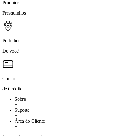
Produtos
Fresquinhos
Pertinho
De você
Cartão
de Crédito
Sobre
+
Suporte
+
Área do Cliente
+