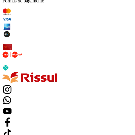
Formas de pagamento