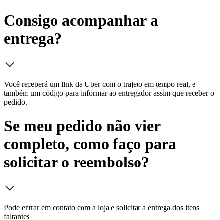
Consigo acompanhar a
entrega?
Você receberá um link da Uber com o trajeto em tempo real, e
também um código para informar ao entregador assim que receber o
pedido.
Se meu pedido não vier
completo, como faço para
solicitar o reembolso?
Pode entrar em contato com a loja e solicitar a entrega dos itens
faltantes