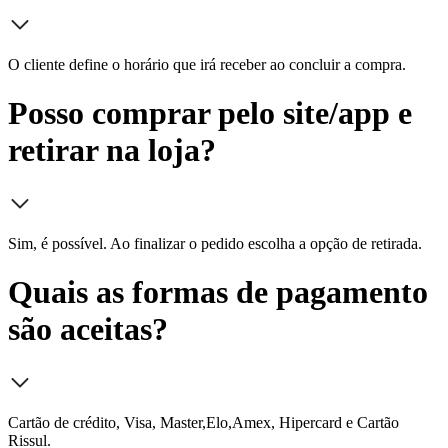
O cliente define o horário que irá receber ao concluir a compra.
Posso comprar pelo site/app e
retirar na loja?
Sim, é possível. Ao finalizar o pedido escolha a opção de retirada.
Quais as formas de pagamento
são aceitas?
Cartão de crédito, Visa, Master,Elo,Amex, Hipercard e Cartão
Rissul.