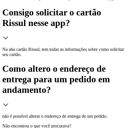
Consigo solicitar o cartão
Rissul nesse app?
Na aba cartão Rissul, tem todas as informações sobre como solicitar
seu cartão.
Como altero o endereço de
entrega para um pedido em
andamento?
não é possível alterar o endereço de entrega de um pedido.
Não encontrou o que você procurava?