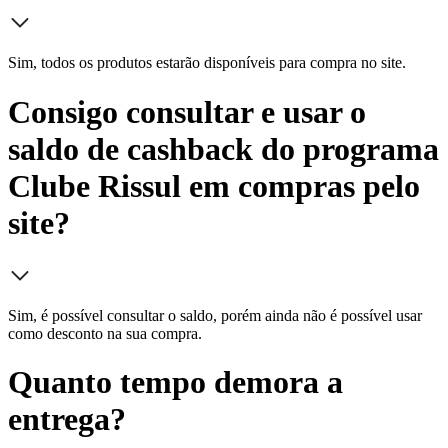
Sim, todos os produtos estarão disponíveis para compra no site.
Consigo consultar e usar o
saldo de cashback do programa
Clube Rissul em compras pelo
site?
Sim, é possível consultar o saldo, porém ainda não é possível usar
como desconto na sua compra.
Quanto tempo demora a
entrega?