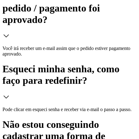
pedido / pagamento foi
aprovado?
Você irá receber um e-mail assim que o pedido estiver pagamento
aprovado.
Esqueci minha senha, como
faço para redefinir?
Pode clicar em esqueci senha e receber via e-mail o passo a passo.
Não estou conseguindo
cadastrar uma forma de