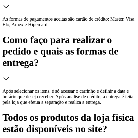
As formas de pagamentos aceitas são cartão de crédito: Master, Visa,
Elo, Amex e Hipercard.
Como faço para realizar o
pedido e quais as formas de
entrega?
Após selecionar os itens, é só acessar o carrinho e definir a data e
horário que deseja receber. Após analise de crédito, a entrega é feita
pela loja que efetua a separação e realiza a entrega.
Todos os produtos da loja física
estão disponíveis no site?