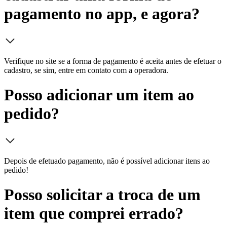
pagamento no app, e agora?
Verifique no site se a forma de pagamento é aceita antes de efetuar o
cadastro, se sim, entre em contato com a operadora.
Posso adicionar um item ao
pedido?
Depois de efetuado pagamento, não é possível adicionar itens ao
pedido!
Posso solicitar a troca de um
item que comprei errado?