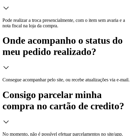
Pode realizar a troca presencialmente, com o item sem avaria e a
nota fiscal na loja da compra.
Onde acompanho o status do
meu pedido realizado?
Consegue acompanhar pelo site, ou recebe atualizações via e-mail.
Consigo parcelar minha
compra no cartão de credito?
No momento, não é possível efetuar parcelamentos no site/app.