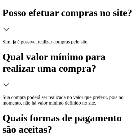
Posso efetuar compras no site?
Sim, já é possível realizar compras pelo site.
Qual valor mínimo para
realizar uma compra?
Sua compra poderá ser realizada no valor que preferir, pois no
momento, não há valor mínimo definido no site.
Quais formas de pagamento
são aceitas?