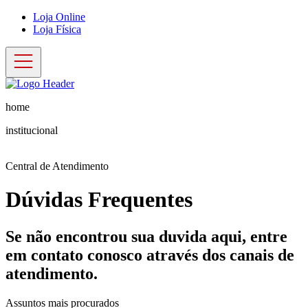
Loja Online
Loja Física
home
institucional
Central de Atendimento
Dúvidas Frequentes
Se não encontrou sua duvida aqui, entre
em contato conosco através dos canais de
atendimento.
Assuntos mais procurados