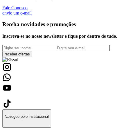
Fale Conosco
envie um e-mail
Receba novidades e promoções
Inscreva-se no nosso newsletter e fique por dentro de tudo.
receber ofertas
Navegue pelo institucional