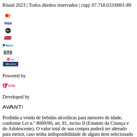
Rissul 2023 | Todos direitos reservados | cnpj: 07.718.633/0001-89
Powered by
Developed by
Proibida a venda de bebidas alcoólicas para menores de idade,
conforme Lei n.° 8069/90, art. 81, inciso II (Estatuto da Criança e
do Adolescente). O valor total de sua compra poderá ser alterado
para menor, caso tenha indisponibilidade de algum item selecionado