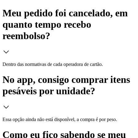
Meu pedido foi cancelado, em
quanto tempo recebo
reembolso?
Dentro das normativas de cada operadora de cartão.
No app, consigo comprar itens
pesáveis por unidade?
Essa opção ainda não está disponível, a compra é por peso.
Como eu fico sabendo se meu