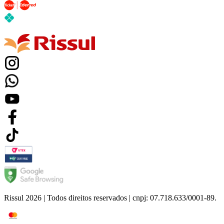
Rissul 2026 | Todos direitos reservados | cnpj: 07.718.633/0001-89.