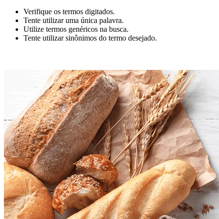
Verifique os termos digitados.
Tente utilizar uma única palavra.
Utilize termos genéricos na busca.
Tente utilizar sinônimos do termo desejado.