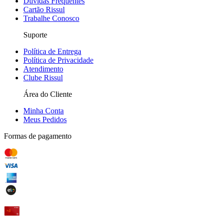
Dúvidas Frequentes
Cartão Rissul
Trabalhe Conosco
Suporte
Política de Entrega
Política de Privacidade
Atendimento
Clube Rissul
Área do Cliente
Minha Conta
Meus Pedidos
Formas de pagamento