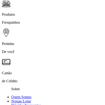
Produtos
Fresquinhos
Pertinho
De você
Cartão
de Crédito
Sobre
Quem Somos
Nossas Lojas