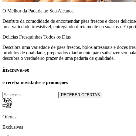
O Melhor da Padaria ao Seu Alcance
Desfrute da comodidade de encomendar pães frescos e doces delicioso
uma variedade irresistível, entregando diretamente na sua casa. Exper
Delícias Fresquinhas Todos os Dias
Descubra uma variedade de pães frescos, bolos artesanais e doces irres
produtos de qualidade, preparados diariamente para satisfazer seu pal
descubra o verdadeiro prazer de uma padaria de qualidade.
inscreva-se
e receba novidades e promoções
RECEBER OFERTAS
Ofertas
Exclusivas