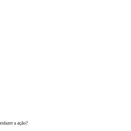
esfazer a ação?