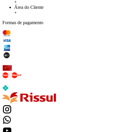
+
Área do Cliente
+
Formas de pagamento