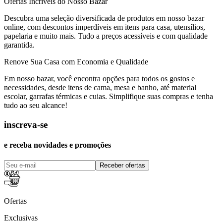
Ofertas Incríveis do Nosso Bazar
Descubra uma seleção diversificada de produtos em nosso bazar
online, com descontos imperdíveis em itens para casa, utensílios,
papelaria e muito mais. Tudo a preços acessíveis e com qualidade
garantida.
Renove Sua Casa com Economia e Qualidade
Em nosso bazar, você encontra opções para todos os gostos e
necessidades, desde itens de cama, mesa e banho, até material
escolar, garrafas térmicas e cuias. Simplifique suas compras e tenha
tudo ao seu alcance!
inscreva-se
e receba novidades e promoções
Receber ofertas
Ofertas
Exclusivas