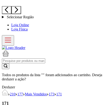
Selecionar Região
Loja Online
Loja Física
Todos os produtos da lista "
" foram adicionados ao carrinho. Deseja
desfazer a ação?
Desfazer
210
177
Mais Vendidos
173
171
171