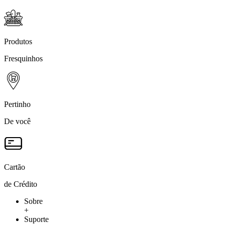
Produtos
Fresquinhos
Pertinho
De você
Cartão
de Crédito
Sobre
+
Suporte