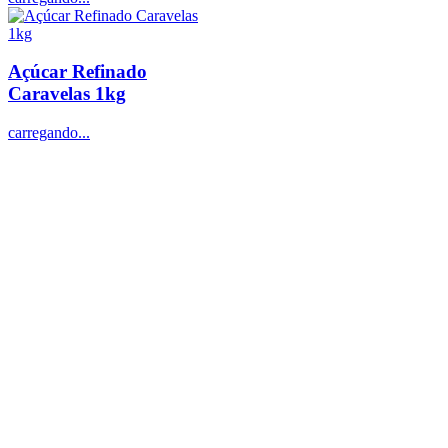
Açúcar Refinado
Caravelas 1kg
carregando...