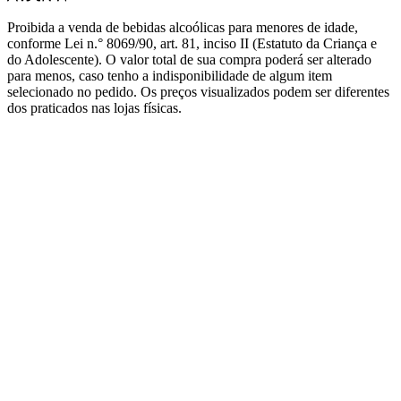
Proibida a venda de bebidas alcoólicas para menores de idade,
conforme Lei n.° 8069/90, art. 81, inciso II (Estatuto da Criança e
do Adolescente). O valor total de sua compra poderá ser alterado
para menos, caso tenho a indisponibilidade de algum item
selecionado no pedido. Os preços visualizados podem ser diferentes
dos praticados nas lojas físicas.