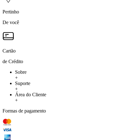
Pertinho
De você
Cartão
de Crédito
Sobre
+
Suporte
+
Área do Cliente
+
Formas de pagamento