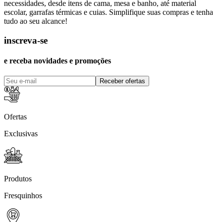
necessidades, desde itens de cama, mesa e banho, até material
escolar, garrafas térmicas e cuias. Simplifique suas compras e tenha
tudo ao seu alcance!
inscreva-se
e receba novidades e promoções
Receber ofertas
Ofertas
Exclusivas
Produtos
Fresquinhos