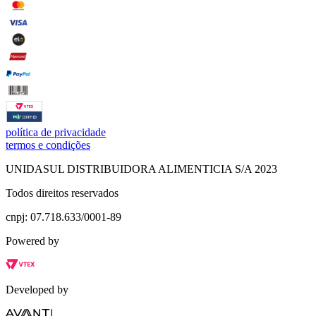
política de privacidade
termos e condições
UNIDASUL DISTRIBUIDORA ALIMENTICIA S/A 2023
Todos direitos reservados
cnpj: 07.718.633/0001-89
Powered by
Developed by