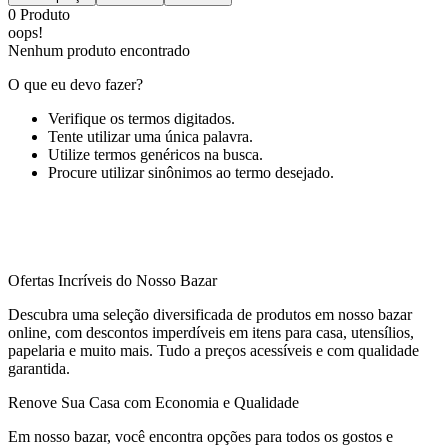
0
Produto
oops!
Nenhum produto encontrado
O que eu devo fazer?
Verifique os termos digitados.
Tente utilizar uma única palavra.
Utilize termos genéricos na busca.
Procure utilizar sinônimos ao termo desejado.
Ofertas Incríveis do Nosso Bazar
Descubra uma seleção diversificada de produtos em nosso bazar
online, com descontos imperdíveis em itens para casa, utensílios,
papelaria e muito mais. Tudo a preços acessíveis e com qualidade
garantida.
Renove Sua Casa com Economia e Qualidade
Em nosso bazar, você encontra opções para todos os gostos e