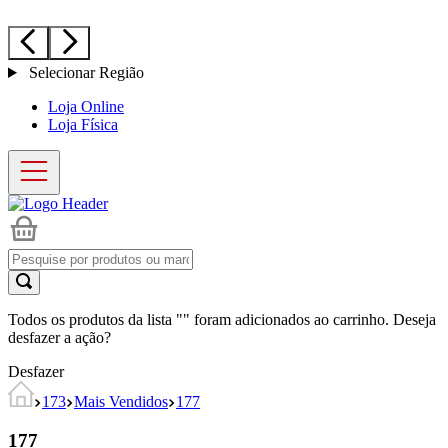
Selecionar Região
Loja Online
Loja Física
Todos os produtos da lista "
" foram adicionados ao carrinho. Deseja
desfazer a ação?
Desfazer
173
Mais Vendidos
177
177