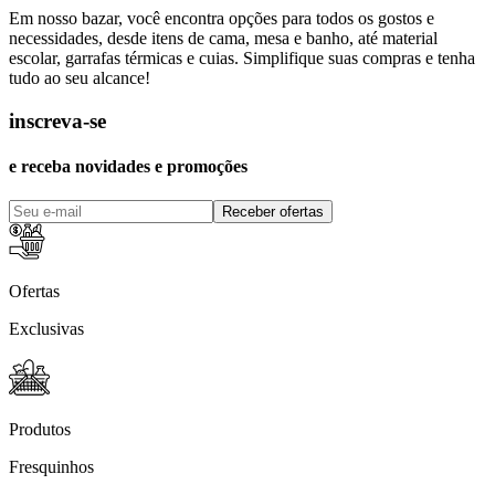
Em nosso bazar, você encontra opções para todos os gostos e
necessidades, desde itens de cama, mesa e banho, até material
escolar, garrafas térmicas e cuias. Simplifique suas compras e tenha
tudo ao seu alcance!
inscreva-se
e receba novidades e promoções
Receber ofertas
Ofertas
Exclusivas
Produtos
Fresquinhos