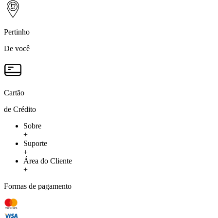
Pertinho
De você
Cartão
de Crédito
Sobre
+
Suporte
+
Área do Cliente
+
Formas de pagamento