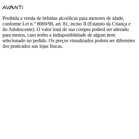
Proibida a venda de bebidas alcoólicas para menores de idade,
conforme Lei n.° 8069/90, art. 81, inciso II (Estatuto da Criança e
do Adolescente). O valor total de sua compra poderá ser alterado
para menos, caso tenho a indisponibilidade de algum item
selecionado no pedido. Os preços visualizados podem ser diferentes
dos praticados nas lojas físicas.