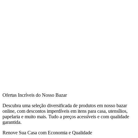
Ofertas Incríveis do Nosso Bazar
Descubra uma seleção diversificada de produtos em nosso bazar
online, com descontos imperdíveis em itens para casa, utensílios,
papelaria e muito mais. Tudo a preços acessíveis e com qualidade
garantida.
Renove Sua Casa com Economia e Qualidade