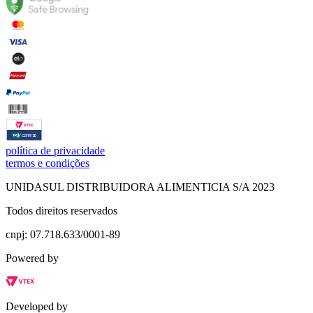
política de privacidade
termos e condições
UNIDASUL DISTRIBUIDORA ALIMENTICIA S/A 2023
Todos direitos reservados
cnpj: 07.718.633/0001-89
Powered by
Developed by