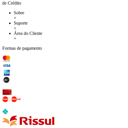
de Crédito
Sobre
+
Suporte
+
Área do Cliente
+
Formas de pagamento