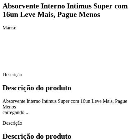
Absorvente Interno Intimus Super com
16un Leve Mais, Pague Menos
Marca:
Descrição
Descrição do produto
Absorvente Interno Intimus Super com 16un Leve Mais, Pague
Menos
carregando...
Descrição
Descrição do produto