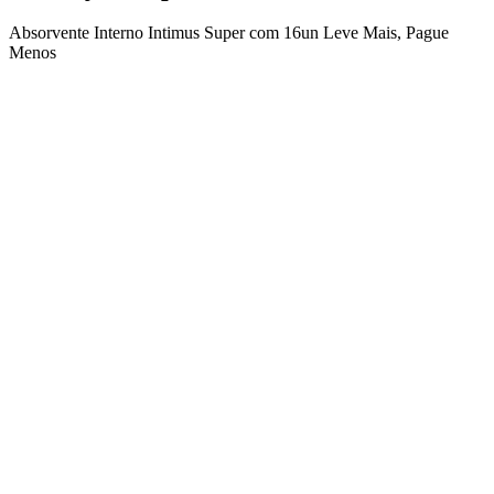
Absorvente Interno Intimus Super com 16un Leve Mais, Pague
Menos