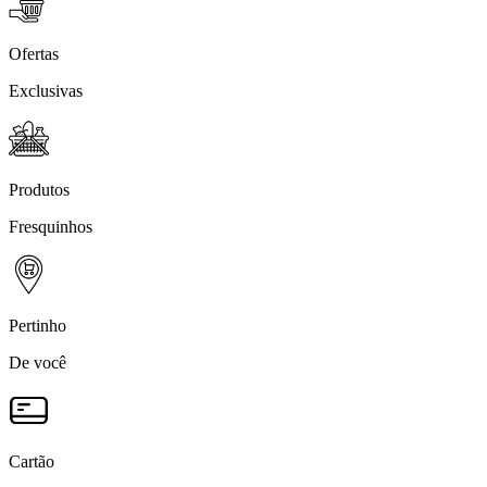
Ofertas
Exclusivas
Produtos
Fresquinhos
Pertinho
De você
Cartão