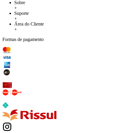
Sobre
+
Suporte
+
Área do Cliente
+
Formas de pagamento