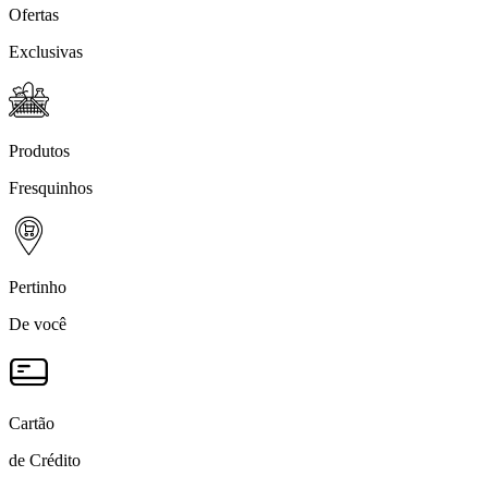
Ofertas
Exclusivas
Produtos
Fresquinhos
Pertinho
De você
Cartão
de Crédito