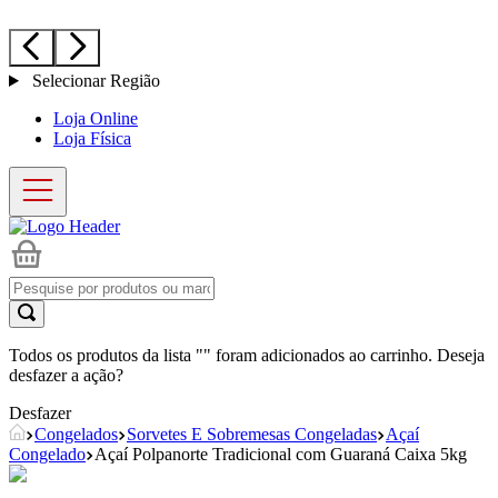
Selecionar Região
Loja Online
Loja Física
Todos os produtos da lista "
" foram adicionados ao carrinho. Deseja
desfazer a ação?
Desfazer
Congelados
Sorvetes E Sobremesas Congeladas
Açaí
Congelado
Açaí Polpanorte Tradicional com Guaraná Caixa 5kg