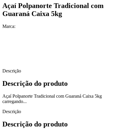
Açaí Polpanorte Tradicional com
Guaraná Caixa 5kg
Marca:
Descrição
Descrição do produto
Açaí Polpanorte Tradicional com Guaraná Caixa 5kg
carregando...
Descrição
Descrição do produto