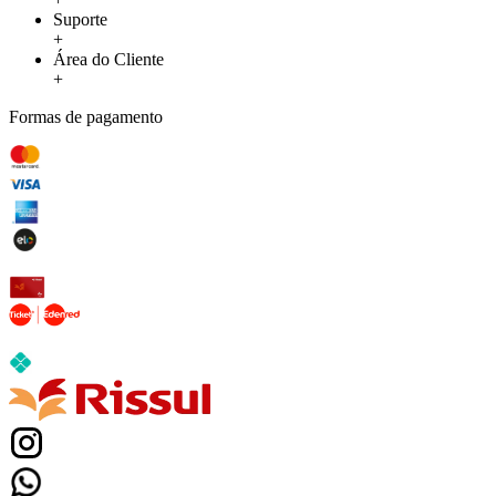
Suporte
+
Área do Cliente
+
Formas de pagamento