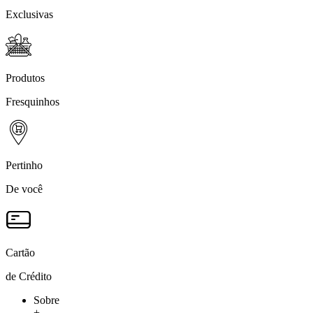
Exclusivas
Produtos
Fresquinhos
Pertinho
De você
Cartão
de Crédito
Sobre
+