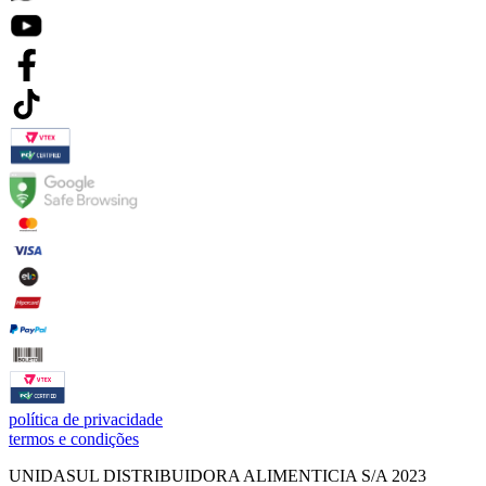
política de privacidade
termos e condições
UNIDASUL DISTRIBUIDORA ALIMENTICIA S/A 2023