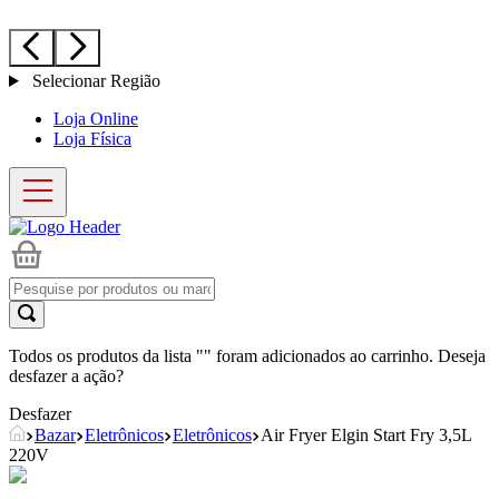
Selecionar Região
Loja Online
Loja Física
Todos os produtos da lista "
" foram adicionados ao carrinho. Deseja
desfazer a ação?
Desfazer
Bazar
Eletrônicos
Eletrônicos
Air Fryer Elgin Start Fry 3,5L
220V