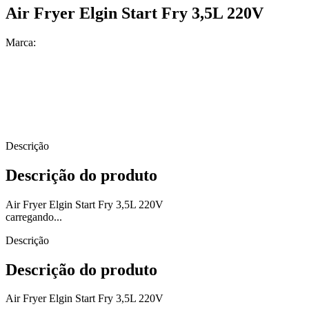
Air Fryer Elgin Start Fry 3,5L 220V
Marca:
Descrição
Descrição do produto
Air Fryer Elgin Start Fry 3,5L 220V
carregando...
Descrição
Descrição do produto
Air Fryer Elgin Start Fry 3,5L 220V