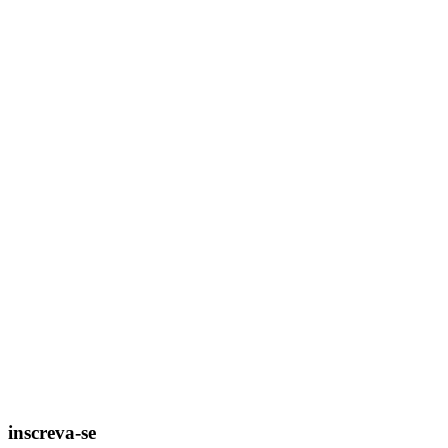
inscreva-se