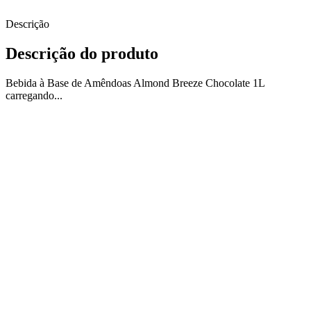
Descrição
Descrição do produto
Bebida à Base de Amêndoas Almond Breeze Chocolate 1L
carregando...