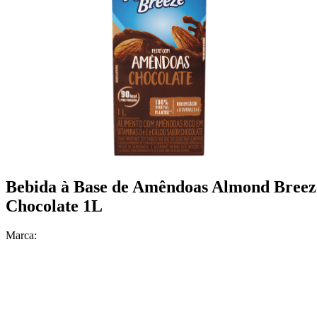
Bebida à Base de Amêndoas Almond Breez
Chocolate 1L
Marca: