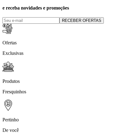
e receba novidades e promoções
RECEBER OFERTAS
Ofertas
Exclusivas
Produtos
Fresquinhos
Pertinho
De você