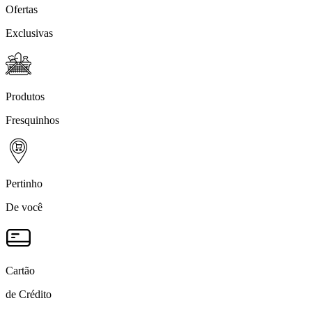
Ofertas
Exclusivas
Produtos
Fresquinhos
Pertinho
De você
Cartão
de Crédito