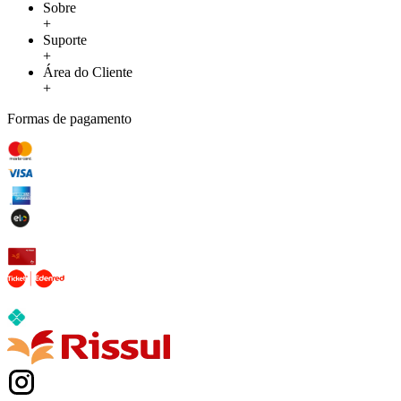
Sobre
+
Suporte
+
Área do Cliente
+
Formas de pagamento