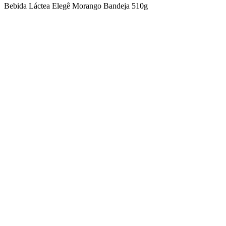
Bebida Láctea Elegê Morango Bandeja 510g