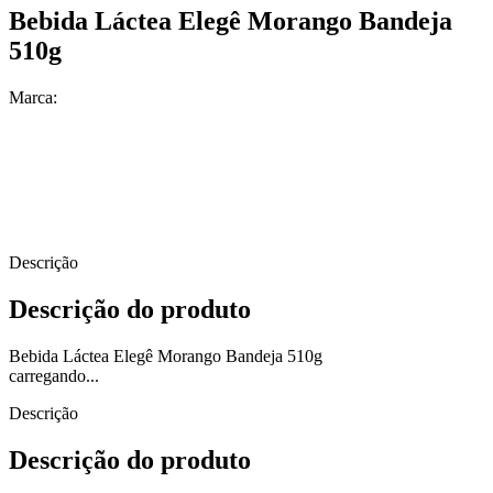
Bebida Láctea Elegê Morango Bandeja
510g
Marca:
Descrição
Descrição do produto
Bebida Láctea Elegê Morango Bandeja 510g
carregando...
Descrição
Descrição do produto