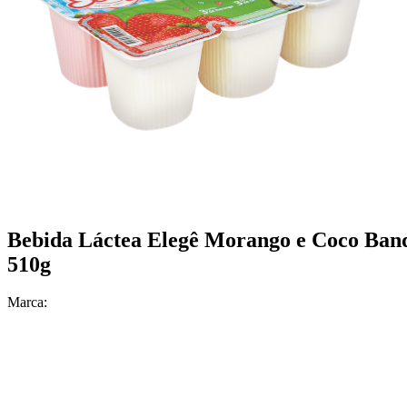
Bebida Láctea Elegê Morango e Coco Ban
510g
Marca: