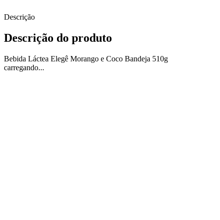
Descrição
Descrição do produto
Bebida Láctea Elegê Morango e Coco Bandeja 510g
carregando...