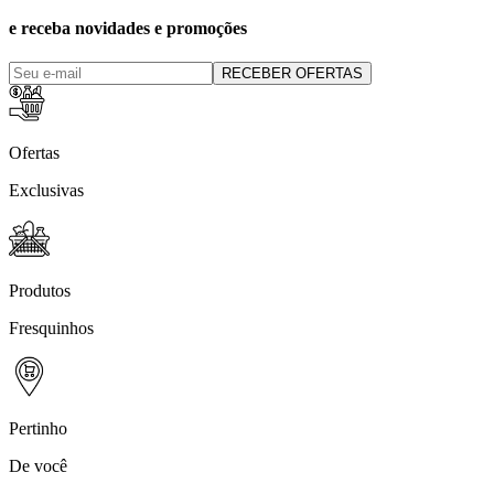
e receba novidades e promoções
RECEBER OFERTAS
Ofertas
Exclusivas
Produtos
Fresquinhos
Pertinho
De você