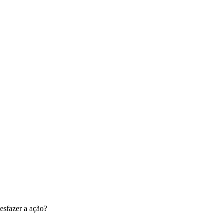
esfazer a ação?