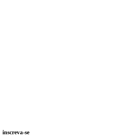
inscreva-se