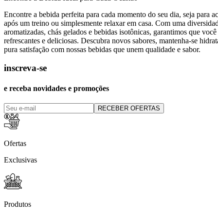
Encontre a bebida perfeita para cada momento do seu dia, seja para 
após um treino ou simplesmente relaxar em casa. Com uma diversida
aromatizadas, chás gelados e bebidas isotônicas, garantimos que você
refrescantes e deliciosas. Descubra novos sabores, mantenha-se hidra
pura satisfação com nossas bebidas que unem qualidade e sabor.
inscreva-se
e receba novidades e promoções
RECEBER OFERTAS
Ofertas
Exclusivas
Produtos