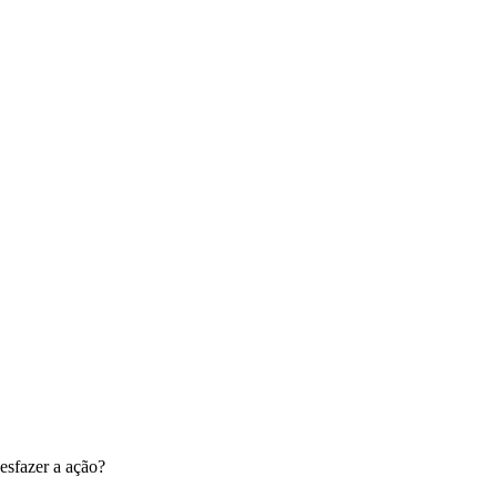
esfazer a ação?