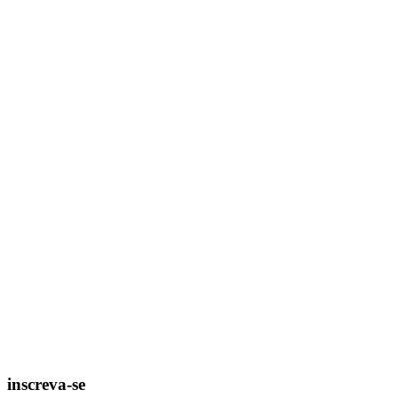
inscreva-se