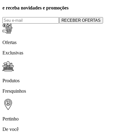
e receba novidades e promoções
RECEBER OFERTAS
Ofertas
Exclusivas
Produtos
Fresquinhos
Pertinho
De você