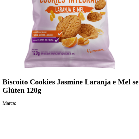
Biscoito Cookies Jasmine Laranja e Mel s
Glúten 120g
Marca: