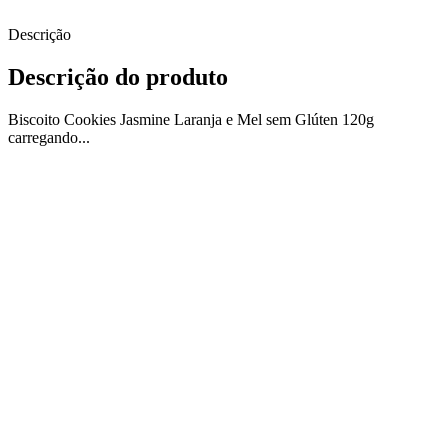
Descrição
Descrição do produto
Biscoito Cookies Jasmine Laranja e Mel sem Glúten 120g
carregando...