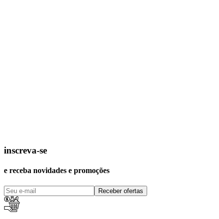
inscreva-se
e receba novidades e promoções
Receber ofertas