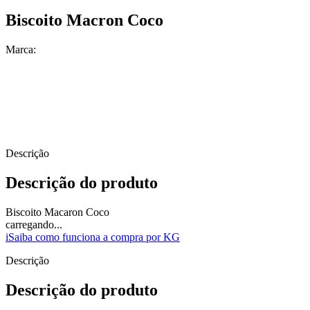
Biscoito Macron Coco
Marca:
Descrição
Descrição do produto
Biscoito Macaron Coco
carregando...
i
Saiba como funciona a compra por KG
Descrição
Descrição do produto