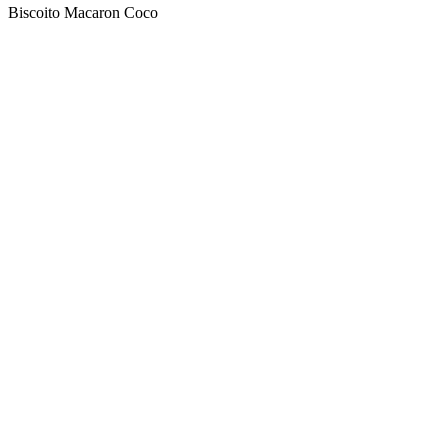
Biscoito Macaron Coco