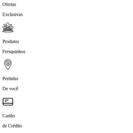
Ofertas
Exclusivas
Produtos
Fresquinhos
Pertinho
De você
Cartão
de Crédito