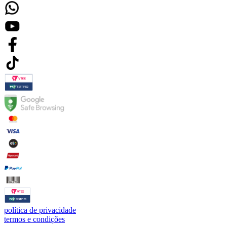
política de privacidade
termos e condições