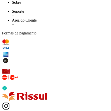
Sobre
+
Suporte
+
Área do Cliente
+
Formas de pagamento