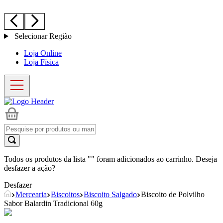
Selecionar Região
Loja Online
Loja Física
Todos os produtos da lista "
" foram adicionados ao carrinho. Deseja
desfazer a ação?
Desfazer
Mercearia
Biscoitos
Biscoito Salgado
Biscoito de Polvilho
Sabor Balardin Tradicional 60g