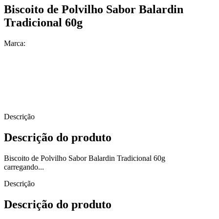
Biscoito de Polvilho Sabor Balardin
Tradicional 60g
Marca:
Descrição
Descrição do produto
Biscoito de Polvilho Sabor Balardin Tradicional 60g
carregando...
Descrição
Descrição do produto