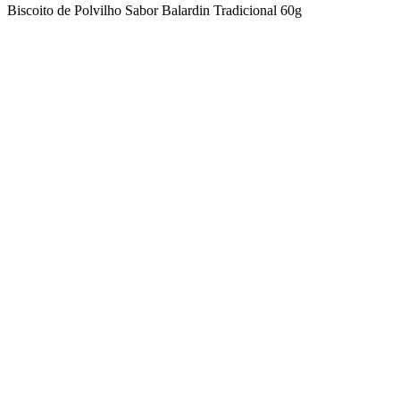
Biscoito de Polvilho Sabor Balardin Tradicional 60g