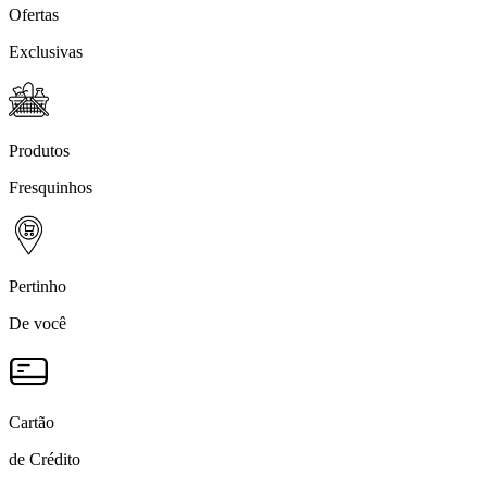
Ofertas
Exclusivas
Produtos
Fresquinhos
Pertinho
De você
Cartão
de Crédito