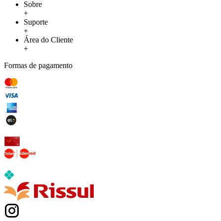
Sobre
+
Suporte
+
Área do Cliente
+
Formas de pagamento