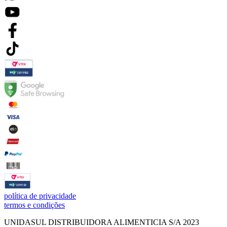
política de privacidade
termos e condições
UNIDASUL DISTRIBUIDORA ALIMENTICIA S/A 2023