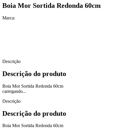
Boia Mor Sortida Redonda 60cm
Marca:
Descrição
Descrição do produto
Boia Mor Sortida Redonda 60cm
carregando...
Descrição
Descrição do produto
Boia Mor Sortida Redonda 60cm