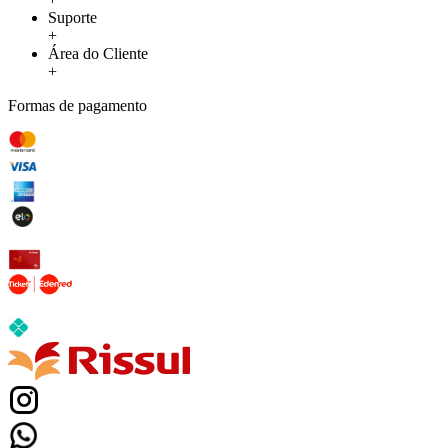
Suporte
+
Área do Cliente
+
Formas de pagamento