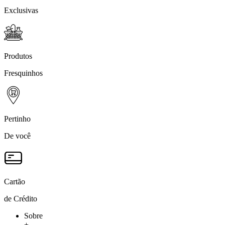
Exclusivas
Produtos
Fresquinhos
Pertinho
De você
Cartão
de Crédito
Sobre
+