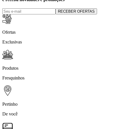
RECEBER OFERTAS
Ofertas
Exclusivas
Produtos
Fresquinhos
Pertinho
De você