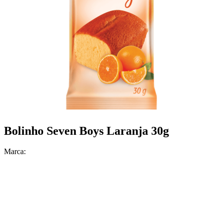
Bolinho Seven Boys Laranja 30g
Marca: