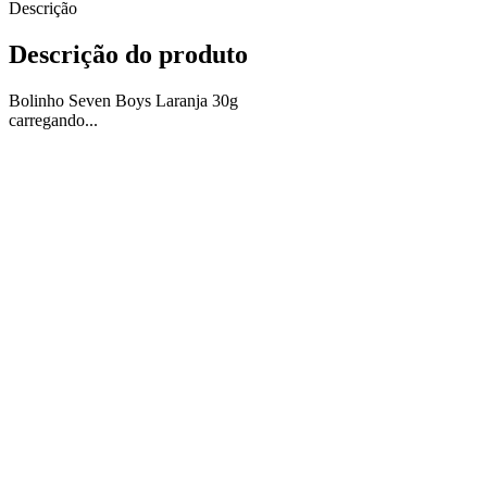
Descrição
Descrição do produto
Bolinho Seven Boys Laranja 30g
carregando...