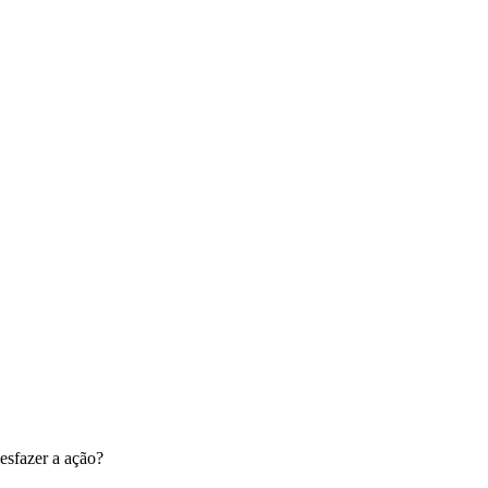
esfazer a ação?