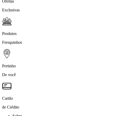
Ofertas
Exclusivas
Produtos
Fresquinhos
Pertinho
De você
Cartão
de Crédito
Sobre