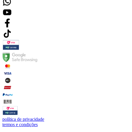
política de privacidade
termos e condições