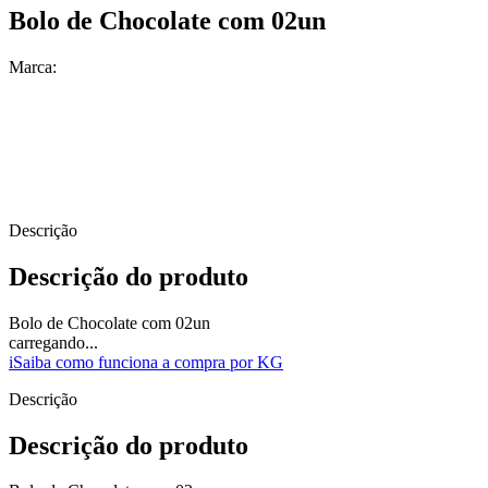
Bolo de Chocolate com 02un
Marca:
Descrição
Descrição do produto
Bolo de Chocolate com 02un
carregando...
i
Saiba como funciona a compra por KG
Descrição
Descrição do produto