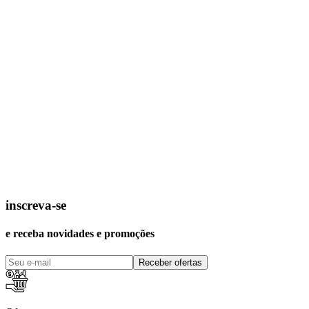
inscreva-se
e receba novidades e promoções
Receber ofertas