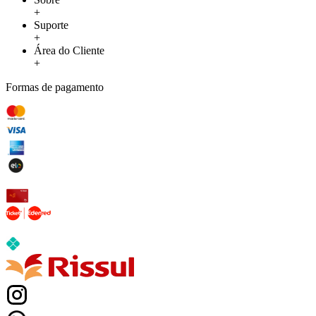
+
Suporte
+
Área do Cliente
+
Formas de pagamento