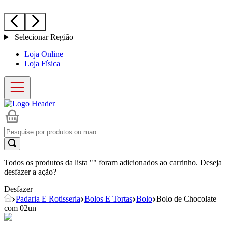
Selecionar Região
Loja Online
Loja Física
Todos os produtos da lista "
" foram adicionados ao carrinho. Deseja
desfazer a ação?
Desfazer
Padaria E Rotisseria
Bolos E Tortas
Bolo
Bolo de Chocolate
com 02un