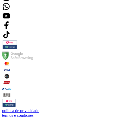
política de privacidade
termos e condições