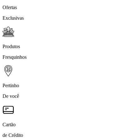
Ofertas
Exclusivas
Produtos
Fresquinhos
Pertinho
De você
Cartão
de Crédito