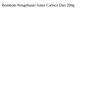
Bombom Neugebauer Amor Carioca Duo 200g