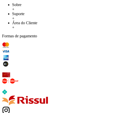
Sobre
+
Suporte
+
Área do Cliente
+
Formas de pagamento