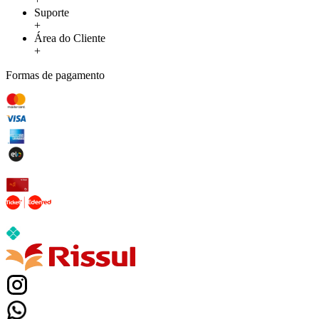
Suporte
+
Área do Cliente
+
Formas de pagamento