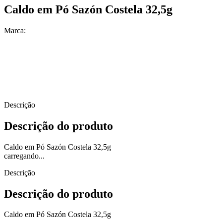
Caldo em Pó Sazón Costela 32,5g
Marca:
Descrição
Descrição do produto
Caldo em Pó Sazón Costela 32,5g
carregando...
Descrição
Descrição do produto
Caldo em Pó Sazón Costela 32,5g