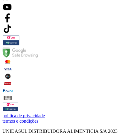
política de privacidade
termos e condições
UNIDASUL DISTRIBUIDORA ALIMENTICIA S/A 2023