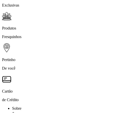
Exclusivas
Produtos
Fresquinhos
Pertinho
De você
Cartão
de Crédito
Sobre
+