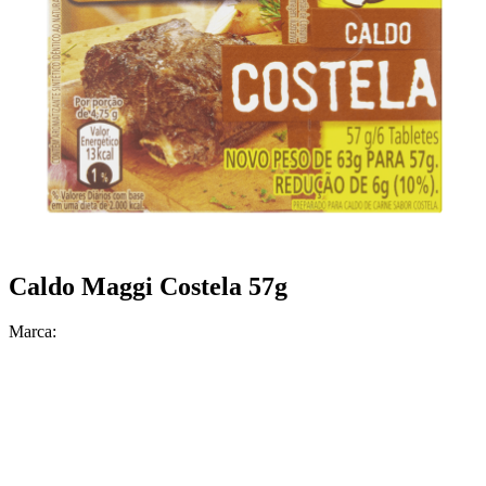
Caldo Maggi Costela 57g
Marca: