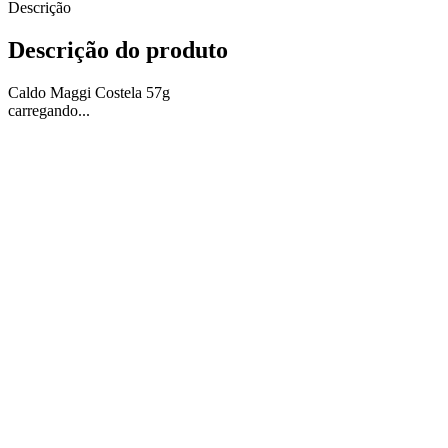
Descrição
Descrição do produto
Caldo Maggi Costela 57g
carregando...