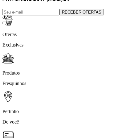
RECEBER OFERTAS
Ofertas
Exclusivas
Produtos
Fresquinhos
Pertinho
De você