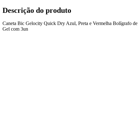
Descrição do produto
Caneta Bic Gelocity Quick Dry Azul, Preta e Vermelha Bolígrafo de
Gel com 3un