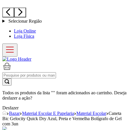
Selecionar Região
Loja Online
Loja Física
Todos os produtos da lista "
" foram adicionados ao carrinho. Deseja
desfazer a ação?
Desfazer
Bazar
Material Escolar E Papelaria
Material Escolar
Caneta
Bic Gelocity Quick Dry Azul, Preta e Vermelha Bolígrafo de Gel
com 3un