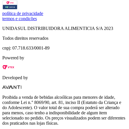
política de privacidade
termos e condições
UNIDASUL DISTRIBUIDORA ALIMENTICIA S/A 2023
Todos direitos reservados
cnpj: 07.718.633/0001-89
Powered by
Developed by
Proibida a venda de bebidas alcoólicas para menores de idade,
conforme Lei n.° 8069/90, art. 81, inciso II (Estatuto da Criança e
do Adolescente). O valor total de sua compra poderá ser alterado
para menos, caso tenho a indisponibilidade de algum item
selecionado no pedido. Os preços visualizados podem ser diferentes
dos praticados nas lojas físicas.