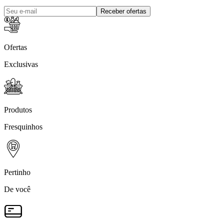
Receber ofertas
Ofertas
Exclusivas
Produtos
Fresquinhos
Pertinho
De você