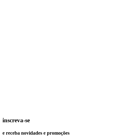
inscreva-se
e receba novidades e promoções