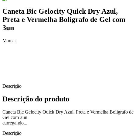
Caneta Bic Gelocity Quick Dry Azul,
Preta e Vermelha Bolígrafo de Gel com
3un
Marca:
Descrição
Descrição do produto
Caneta Bic Gelocity Quick Dry Azul, Preta e Vermelha Bolígrafo de
Gel com 3un
carregando...
Descrição