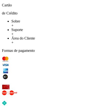
Cartão
de Crédito
Sobre
+
Suporte
+
Área do Cliente
+
Formas de pagamento