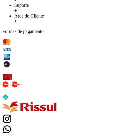
Suporte
+
Área do Cliente
+
Formas de pagamento