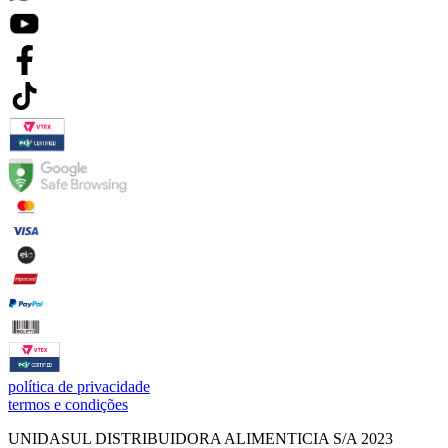
política de privacidade
termos e condições
UNIDASUL DISTRIBUIDORA ALIMENTICIA S/A 2023