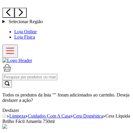
Selecionar Região
Loja Online
Loja Física
Todos os produtos da lista "
" foram adicionados ao carrinho. Deseja
desfazer a ação?
Desfazer
Limpeza
Cuidados Com A Casa
Cera Doméstica
Cera Líquida
Brilho Fácil Amarela 750ml