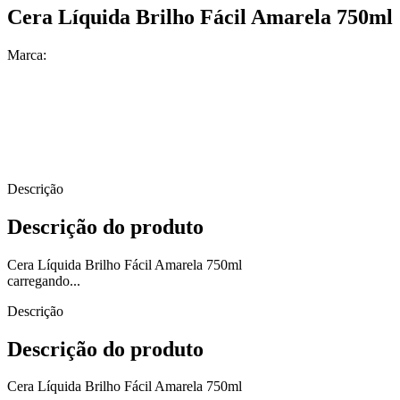
Cera Líquida Brilho Fácil Amarela 750ml
Marca:
Descrição
Descrição do produto
Cera Líquida Brilho Fácil Amarela 750ml
carregando...
Descrição
Descrição do produto
Cera Líquida Brilho Fácil Amarela 750ml