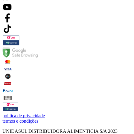
política de privacidade
termos e condições
UNIDASUL DISTRIBUIDORA ALIMENTICIA S/A 2023