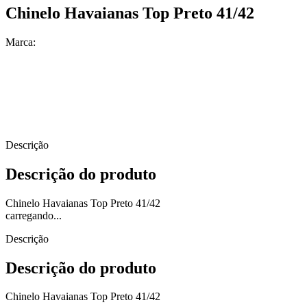
Chinelo Havaianas Top Preto 41/42
Marca:
Descrição
Descrição do produto
Chinelo Havaianas Top Preto 41/42
carregando...
Descrição
Descrição do produto
Chinelo Havaianas Top Preto 41/42