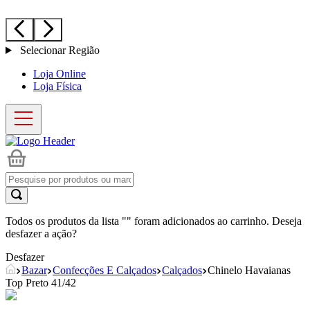
Selecionar Região
Loja Online
Loja Física
Todos os produtos da lista "
" foram adicionados ao carrinho. Deseja
desfazer a ação?
Desfazer
Bazar
Confecções E Calçados
Calçados
Chinelo Havaianas
Top Preto 41/42