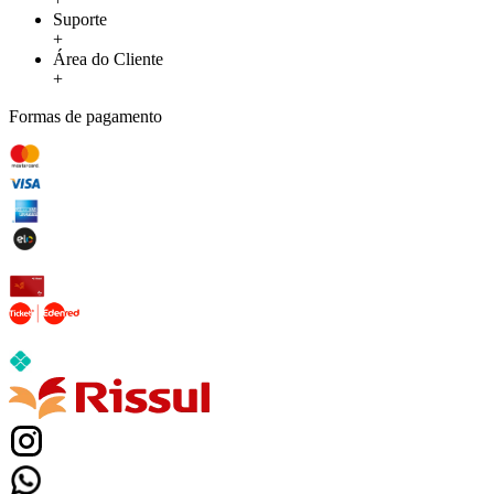
Suporte
+
Área do Cliente
+
Formas de pagamento