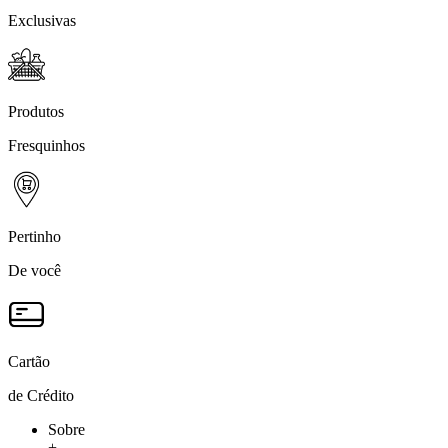
Exclusivas
Produtos
Fresquinhos
Pertinho
De você
Cartão
de Crédito
Sobre
+