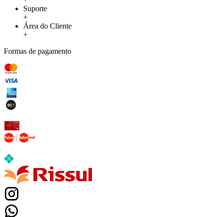
Suporte
+
Área do Cliente
+
Formas de pagamento