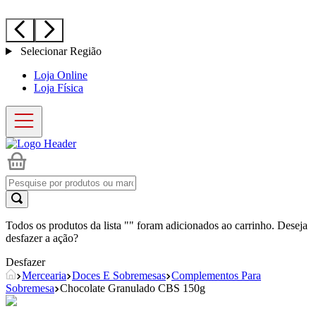
Selecionar Região
Loja Online
Loja Física
Todos os produtos da lista "
" foram adicionados ao carrinho. Deseja
desfazer a ação?
Desfazer
Mercearia
Doces E Sobremesas
Complementos Para
Sobremesa
Chocolate Granulado CBS 150g