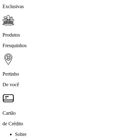
Exclusivas
Produtos
Fresquinhos
Pertinho
De você
Cartão
de Crédito
Sobre
+