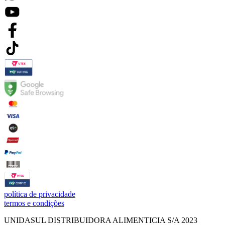
política de privacidade
termos e condições
UNIDASUL DISTRIBUIDORA ALIMENTICIA S/A 2023