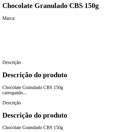
Chocolate Granulado CBS 150g
Marca:
Descrição
Descrição do produto
Chocolate Granulado CBS 150g
carregando...
Descrição
Descrição do produto
Chocolate Granulado CBS 150g