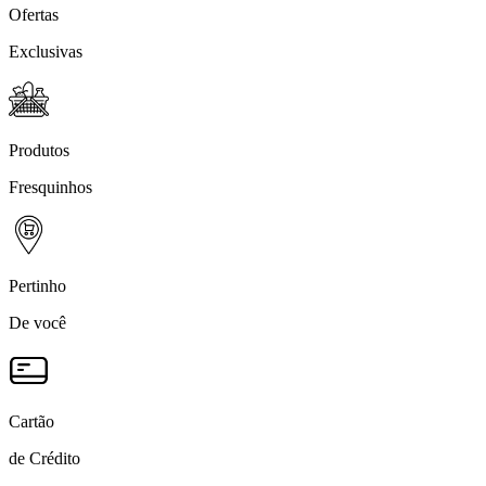
Ofertas
Exclusivas
Produtos
Fresquinhos
Pertinho
De você
Cartão
de Crédito