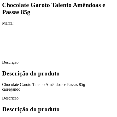
Chocolate Garoto Talento Amêndoas e
Passas 85g
Marca:
Descrição
Descrição do produto
Chocolate Garoto Talento Amêndoas e Passas 85g
carregando...
Descrição
Descrição do produto