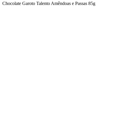
Chocolate Garoto Talento Amêndoas e Passas 85g