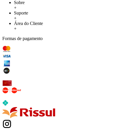
Sobre
+
Suporte
+
Área do Cliente
+
Formas de pagamento