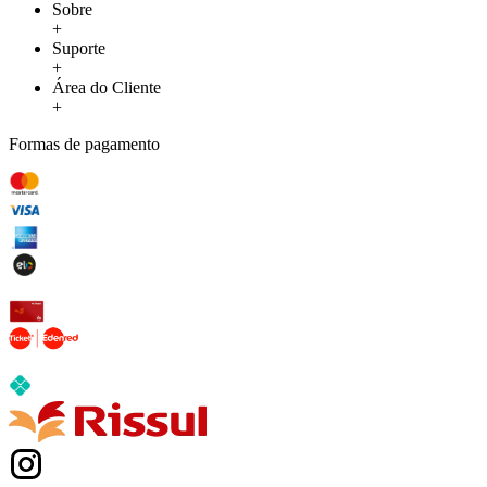
Sobre
+
Suporte
+
Área do Cliente
+
Formas de pagamento