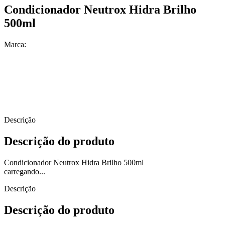
Condicionador Neutrox Hidra Brilho
500ml
Marca:
Descrição
Descrição do produto
Condicionador Neutrox Hidra Brilho 500ml
carregando...
Descrição
Descrição do produto