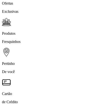
Ofertas
Exclusivas
Produtos
Fresquinhos
Pertinho
De você
Cartão
de Crédito