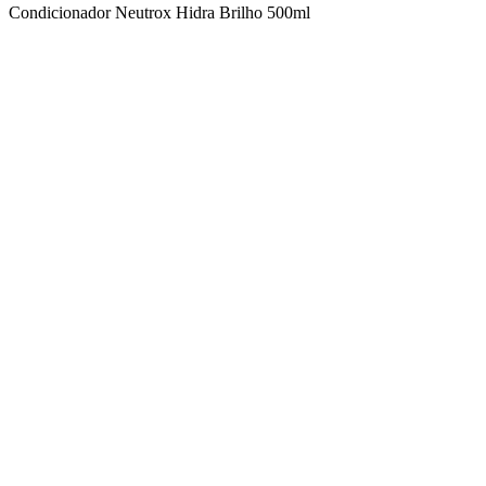
Condicionador Neutrox Hidra Brilho 500ml