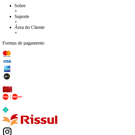
Sobre
+
Suporte
+
Área do Cliente
+
Formas de pagamento