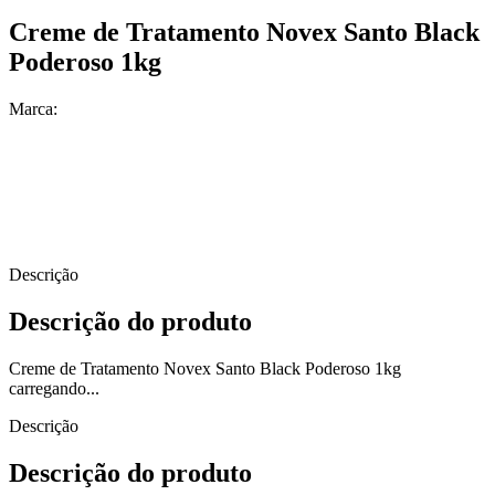
Creme de Tratamento Novex Santo Black
Poderoso 1kg
Marca:
Descrição
Descrição do produto
Creme de Tratamento Novex Santo Black Poderoso 1kg
carregando...
Descrição
Descrição do produto