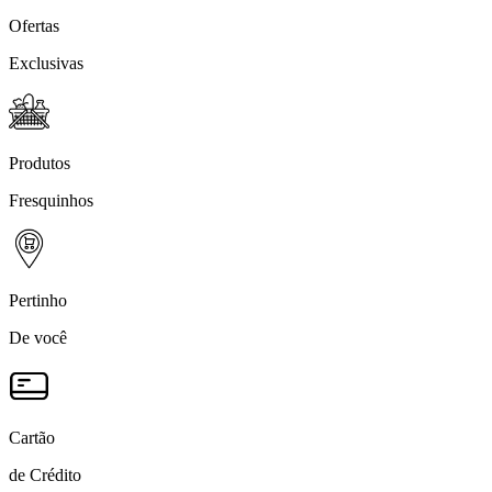
Ofertas
Exclusivas
Produtos
Fresquinhos
Pertinho
De você
Cartão
de Crédito