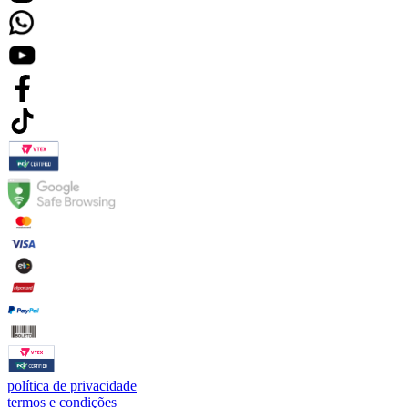
política de privacidade
termos e condições