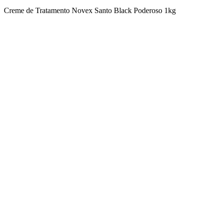
Creme de Tratamento Novex Santo Black Poderoso 1kg