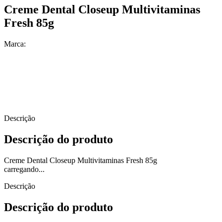
Creme Dental Closeup Multivitaminas
Fresh 85g
Marca:
Descrição
Descrição do produto
Creme Dental Closeup Multivitaminas Fresh 85g
carregando...
Descrição
Descrição do produto