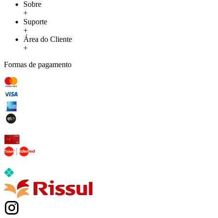
Sobre
+
Suporte
+
Área do Cliente
+
Formas de pagamento