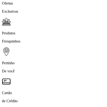
Ofertas
Exclusivas
Produtos
Fresquinhos
Pertinho
De você
Cartão
de Crédito