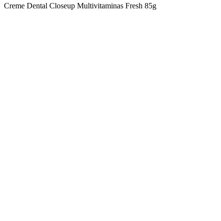
Creme Dental Closeup Multivitaminas Fresh 85g