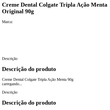
Creme Dental Colgate Tripla Ação Menta
Original 90g
Marca:
Descrição
Descrição do produto
Creme Dental Colgate Tripla Ação Menta 90g
carregando...
Descrição
Descrição do produto