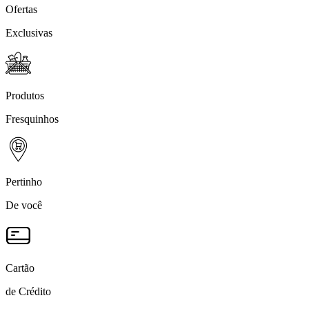
Ofertas
Exclusivas
Produtos
Fresquinhos
Pertinho
De você
Cartão
de Crédito