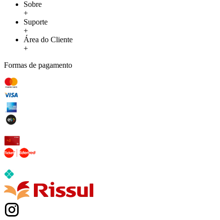
Sobre
+
Suporte
+
Área do Cliente
+
Formas de pagamento