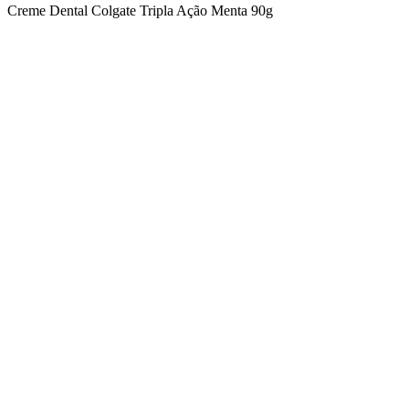
Creme Dental Colgate Tripla Ação Menta 90g