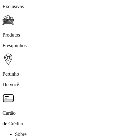
Exclusivas
Produtos
Fresquinhos
Pertinho
De você
Cartão
de Crédito
Sobre
+