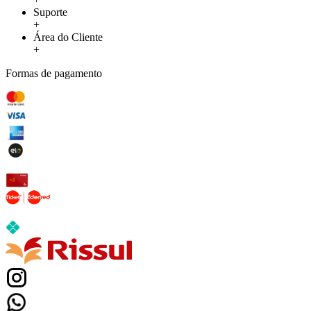
Suporte
+
Área do Cliente
+
Formas de pagamento