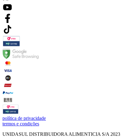
política de privacidade
termos e condições
UNIDASUL DISTRIBUIDORA ALIMENTICIA S/A 2023