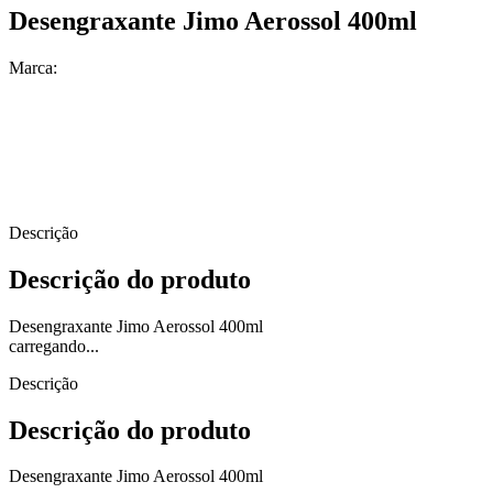
Desengraxante Jimo Aerossol 400ml
Marca:
Descrição
Descrição do produto
Desengraxante Jimo Aerossol 400ml
carregando...
Descrição
Descrição do produto
Desengraxante Jimo Aerossol 400ml