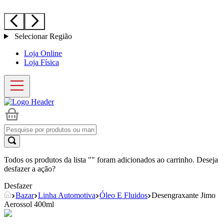
Selecionar Região
Loja Online
Loja Física
Todos os produtos da lista "
" foram adicionados ao carrinho. Deseja
desfazer a ação?
Desfazer
Bazar
Linha Automotiva
Óleo E Fluidos
Desengraxante Jimo
Aerossol 400ml