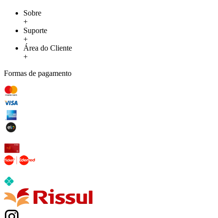
Sobre
+
Suporte
+
Área do Cliente
+
Formas de pagamento