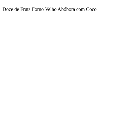
Doce de Fruta Forno Velho Abóbora com Coco