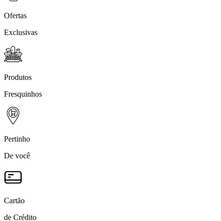
Ofertas
Exclusivas
Produtos
Fresquinhos
Pertinho
De você
Cartão
de Crédito