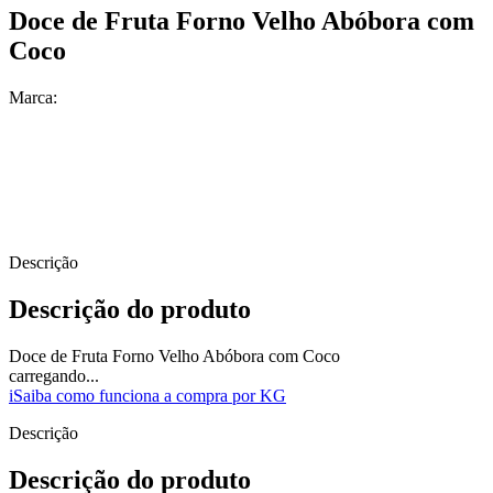
Doce de Fruta Forno Velho Abóbora com
Coco
Marca:
Descrição
Descrição do produto
Doce de Fruta Forno Velho Abóbora com Coco
carregando...
i
Saiba como funciona a compra por KG
Descrição
Descrição do produto