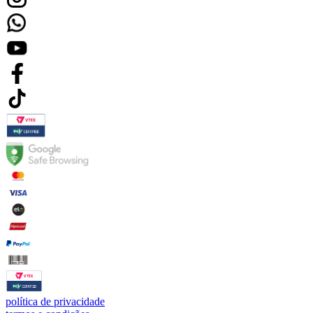
política de privacidade