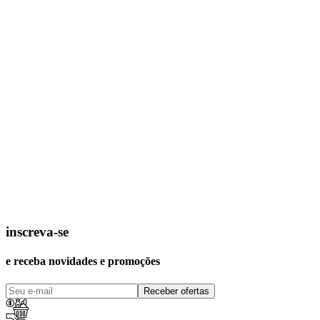
inscreva-se
e receba novidades e promoções
Receber ofertas