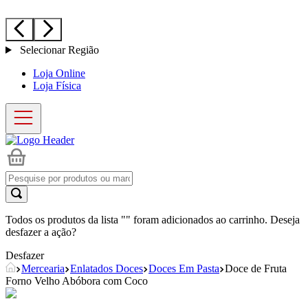
Selecionar Região
Loja Online
Loja Física
Todos os produtos da lista "
" foram adicionados ao carrinho. Deseja
desfazer a ação?
Desfazer
Mercearia
Enlatados Doces
Doces Em Pasta
Doce de Fruta
Forno Velho Abóbora com Coco