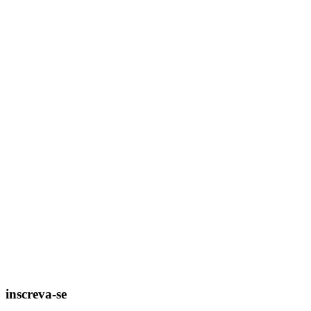
inscreva-se