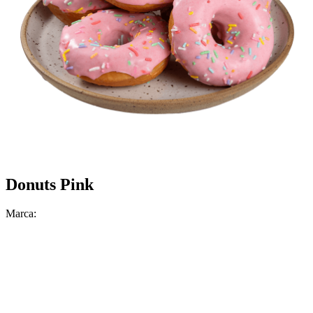
Donuts Pink
Marca: