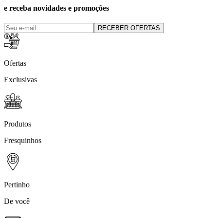
e receba novidades e promoções
RECEBER OFERTAS
Ofertas
Exclusivas
Produtos
Fresquinhos
Pertinho
De você