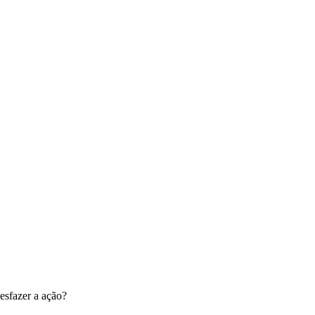
esfazer a ação?