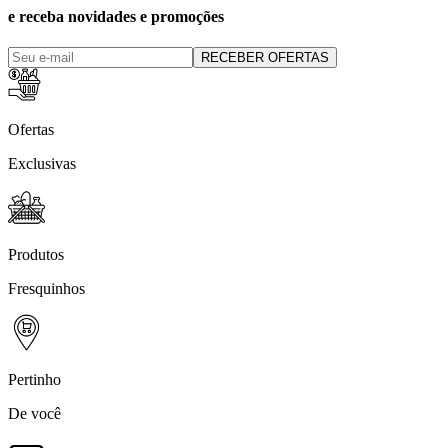
e receba novidades e promoções
RECEBER OFERTAS
Ofertas
Exclusivas
Produtos
Fresquinhos
Pertinho
De você