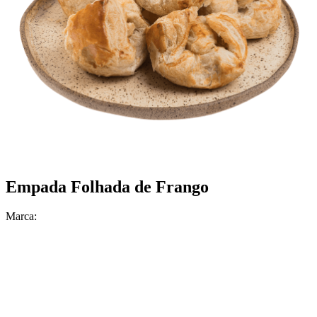
Empada Folhada de Frango
Marca: