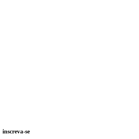
inscreva-se