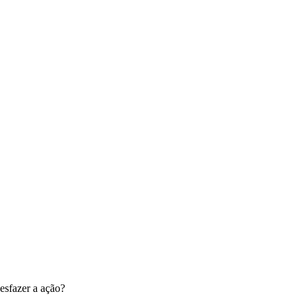
esfazer a ação?