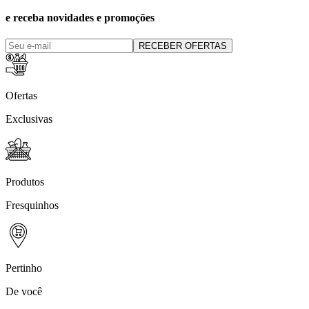
e receba novidades e promoções
RECEBER OFERTAS
Ofertas
Exclusivas
Produtos
Fresquinhos
Pertinho
De você