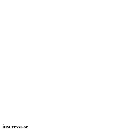
inscreva-se