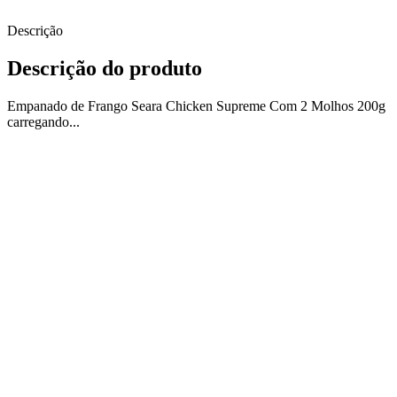
Descrição
Descrição do produto
Empanado de Frango Seara Chicken Supreme Com 2 Molhos 200g
carregando...