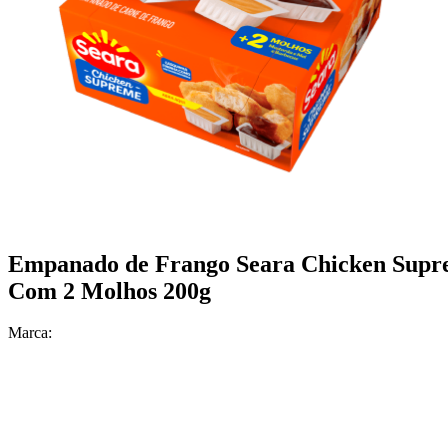
Empanado de Frango Seara Chicken Sup
Com 2 Molhos 200g
Marca: