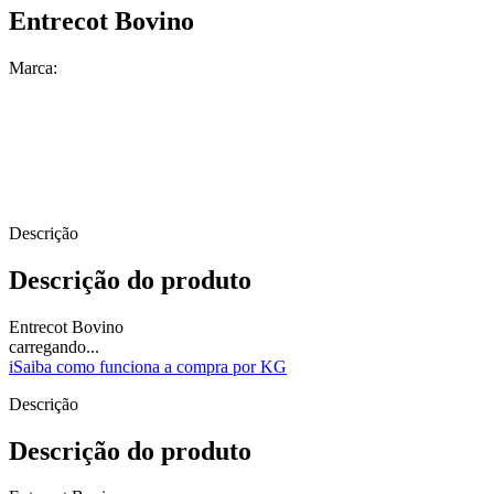
Entrecot Bovino
Marca:
Descrição
Descrição do produto
Entrecot Bovino
carregando...
i
Saiba como funciona a compra por KG
Descrição
Descrição do produto