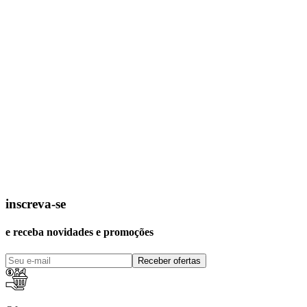
inscreva-se
e receba novidades e promoções
Receber ofertas