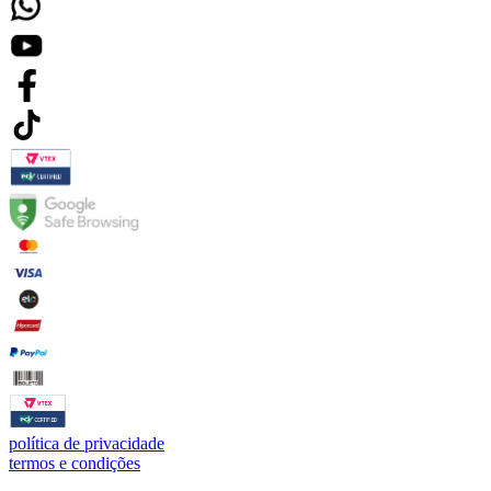
política de privacidade
termos e condições