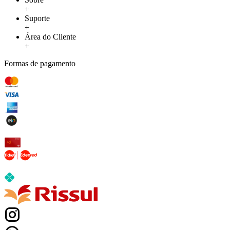
+
Suporte
+
Área do Cliente
+
Formas de pagamento