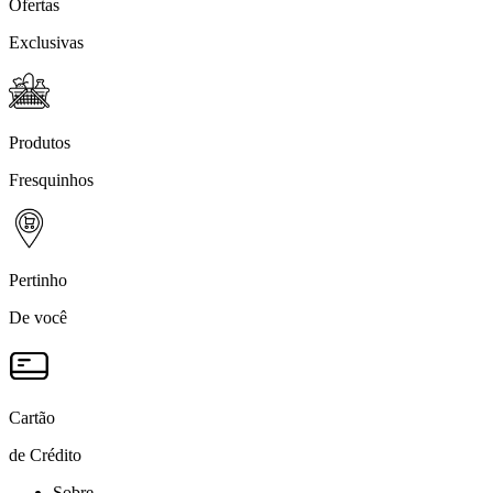
Ofertas
Exclusivas
Produtos
Fresquinhos
Pertinho
De você
Cartão
de Crédito
Sobre