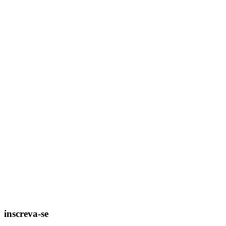
inscreva-se