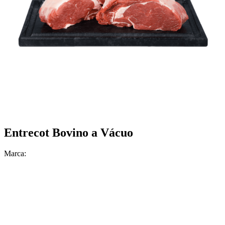
Entrecot Bovino a Vácuo
Marca: