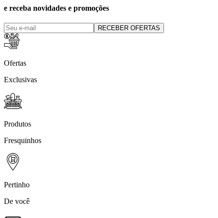
e receba novidades e promoções
RECEBER OFERTAS
Ofertas
Exclusivas
Produtos
Fresquinhos
Pertinho
De você