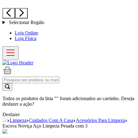
Selecionar Região
Loja Online
Loja Física
Todos os produtos da lista "
" foram adicionados ao carrinho. Deseja
desfazer a ação?
Desfazer
Limpeza
Cuidados Com A Casa
Acessórios Para Limpeza
Escova Noviça Aço Limpeza Pesada com 3