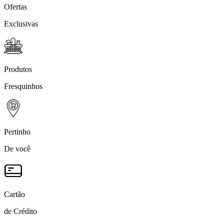
Ofertas
Exclusivas
Produtos
Fresquinhos
Pertinho
De você
Cartão
de Crédito