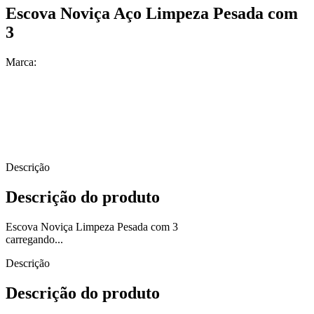
Escova Noviça Aço Limpeza Pesada com
3
Marca:
Descrição
Descrição do produto
Escova Noviça Limpeza Pesada com 3
carregando...
Descrição
Descrição do produto