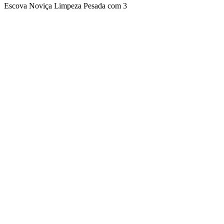
Escova Noviça Limpeza Pesada com 3