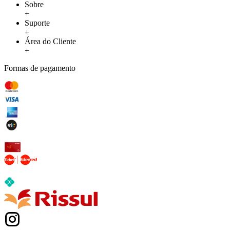
Sobre
+
Suporte
+
Área do Cliente
+
Formas de pagamento