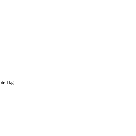
ote 1kg