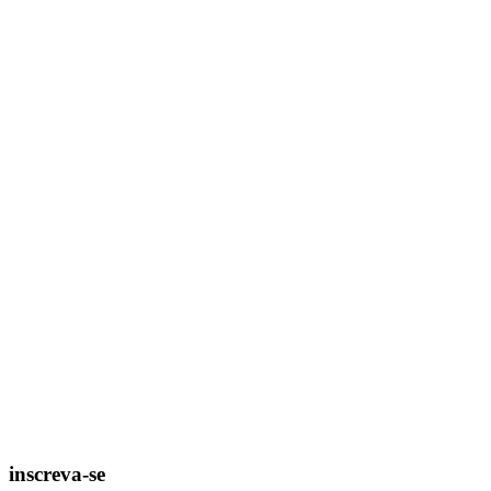
inscreva-se