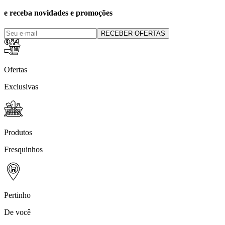
e receba novidades e promoções
RECEBER OFERTAS
Ofertas
Exclusivas
Produtos
Fresquinhos
Pertinho
De você