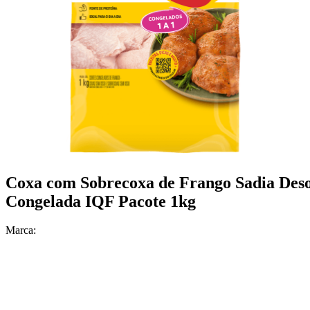
Coxa com Sobrecoxa de Frango Sadia Des
Congelada IQF Pacote 1kg
Marca: