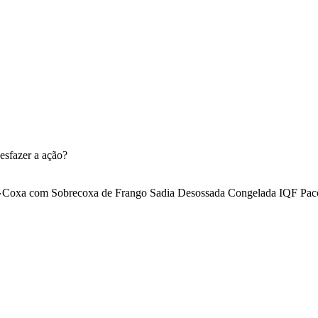
esfazer a ação?
Coxa com Sobrecoxa de Frango Sadia Desossada Congelada IQF Pac