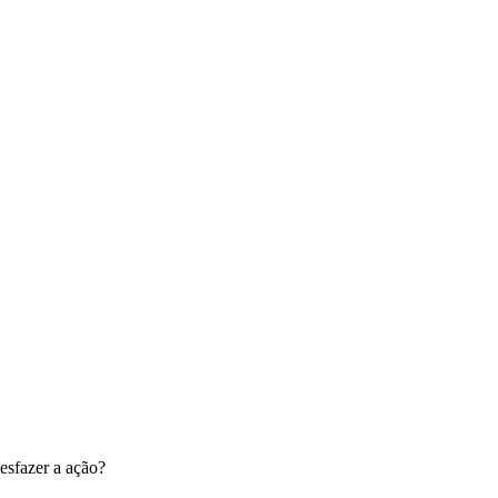
esfazer a ação?