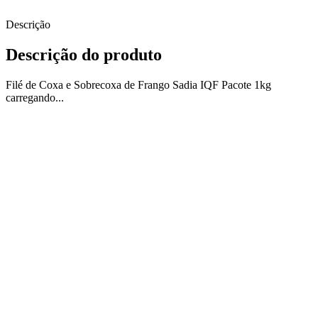
Descrição
Descrição do produto
Filé de Coxa e Sobrecoxa de Frango Sadia IQF Pacote 1kg
carregando...