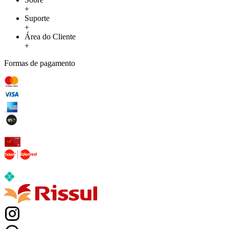
+
Suporte
+
Área do Cliente
+
Formas de pagamento