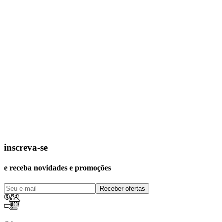
inscreva-se
e receba novidades e promoções
Receber ofertas