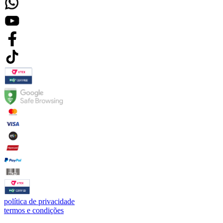
política de privacidade
termos e condições