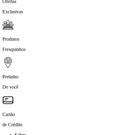
Ofertas
Exclusivas
Produtos
Fresquinhos
Pertinho
De você
Cartão
de Crédito
Sobre