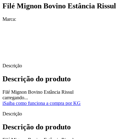
Filé Mignon Bovino Estância Rissul
Marca:
Descrição
Descrição do produto
Filé Mignon Bovino Estância Rissul
carregando...
i
Saiba como funciona a compra por KG
Descrição
Descrição do produto