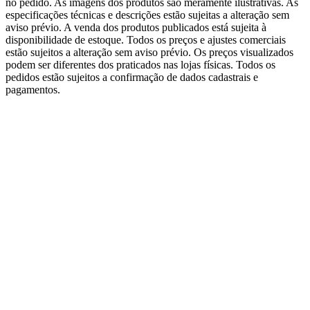
no pedido. As imagens dos produtos são meramente ilustrativas. As
especificações técnicas e descrições estão sujeitas a alteração sem
aviso prévio. A venda dos produtos publicados está sujeita à
disponibilidade de estoque. Todos os preços e ajustes comerciais
estão sujeitos a alteração sem aviso prévio. Os preços visualizados
podem ser diferentes dos praticados nas lojas físicas. Todos os
pedidos estão sujeitos a confirmação de dados cadastrais e
pagamentos.