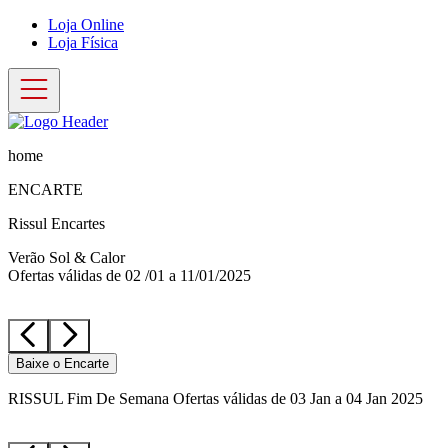
Loja Online
Loja Física
home
ENCARTE
Rissul Encartes
Verão Sol & Calor
Ofertas válidas de 02 /01 a 11/01/2025
Baixe o Encarte
RISSUL Fim De Semana Ofertas válidas de 03 Jan a 04 Jan 2025