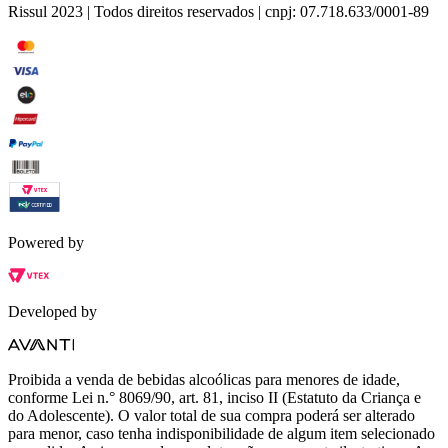
Rissul 2023 | Todos direitos reservados | cnpj: 07.718.633/0001-89
Powered by
Developed by
Proibida a venda de bebidas alcoólicas para menores de idade,
conforme Lei n.° 8069/90, art. 81, inciso II (Estatuto da Criança e
do Adolescente). O valor total de sua compra poderá ser alterado
para menor, caso tenha indisponibilidade de algum item selecionado