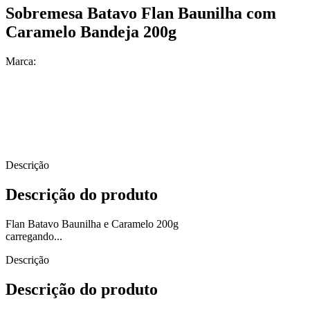
Sobremesa Batavo Flan Baunilha com
Caramelo Bandeja 200g
Marca:
Descrição
Descrição do produto
Flan Batavo Baunilha e Caramelo 200g
carregando...
Descrição
Descrição do produto