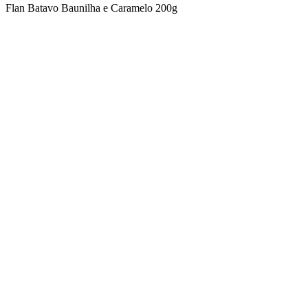
Flan Batavo Baunilha e Caramelo 200g