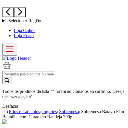
Selecionar Região
Loja Online
Loja Física
Todos os produtos da lista "
" foram adicionados ao carrinho. Deseja
desfazer a ação?
Desfazer
Frios e Laticínios
Iogurtes
Sobremesa
Sobremesa Batavo Flan
Baunilha com Caramelo Bandeja 200g