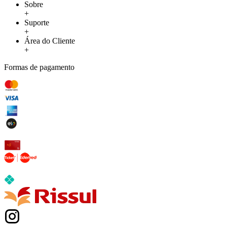
Sobre
+
Suporte
+
Área do Cliente
+
Formas de pagamento