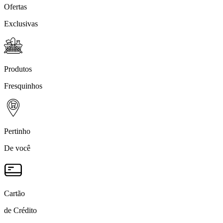
Ofertas
Exclusivas
Produtos
Fresquinhos
Pertinho
De você
Cartão
de Crédito