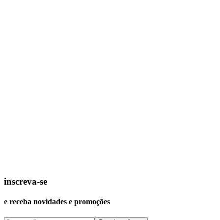
inscreva-se
e receba novidades e promoções