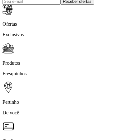
Receber ofertas
Ofertas
Exclusivas
Produtos
Fresquinhos
Pertinho
De você