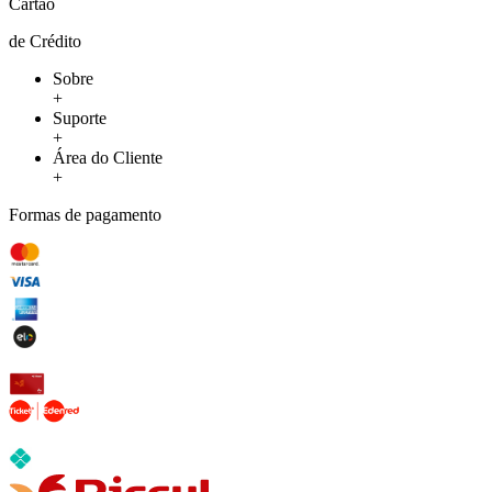
Cartão
de Crédito
Sobre
+
Suporte
+
Área do Cliente
+
Formas de pagamento