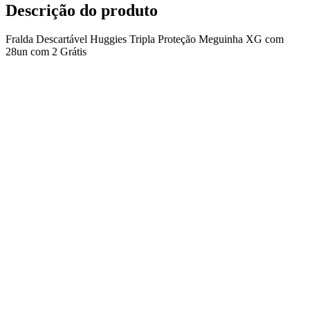
Descrição do produto
Fralda Descartável Huggies Tripla Proteção Meguinha XG com
28un com 2 Grátis