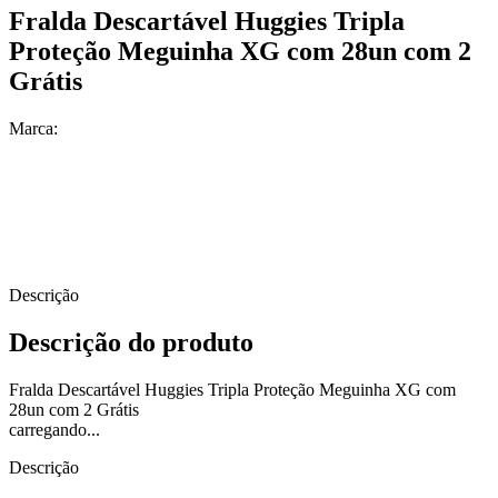
Fralda Descartável Huggies Tripla
Proteção Meguinha XG com 28un com 2
Grátis
Marca:
Descrição
Descrição do produto
Fralda Descartável Huggies Tripla Proteção Meguinha XG com
28un com 2 Grátis
carregando...
Descrição