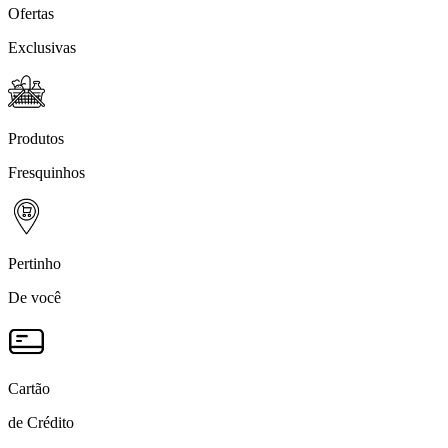
Ofertas
Exclusivas
Produtos
Fresquinhos
Pertinho
De você
Cartão
de Crédito