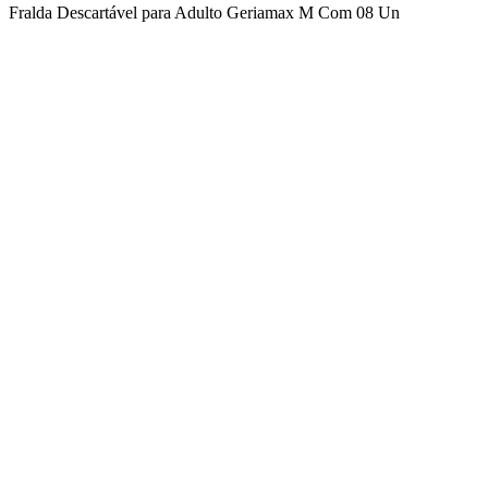
Fralda Descartável para Adulto Geriamax M Com 08 Un