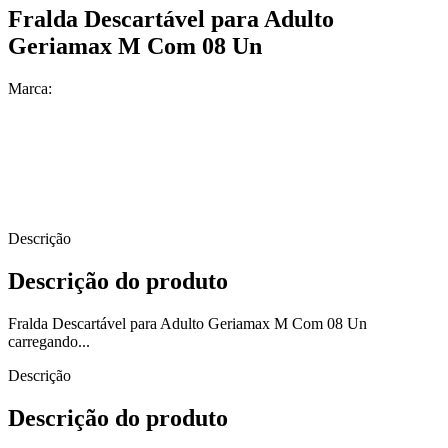
Fralda Descartável para Adulto
Geriamax M Com 08 Un
Marca:
Descrição
Descrição do produto
Fralda Descartável para Adulto Geriamax M Com 08 Un
carregando...
Descrição
Descrição do produto