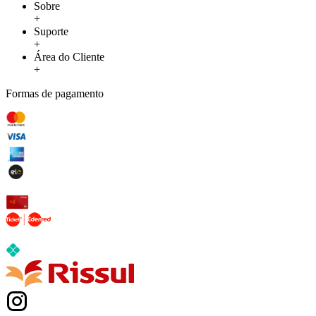
Sobre
+
Suporte
+
Área do Cliente
+
Formas de pagamento