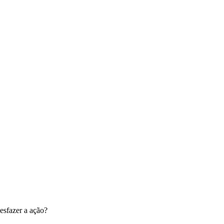
esfazer a ação?