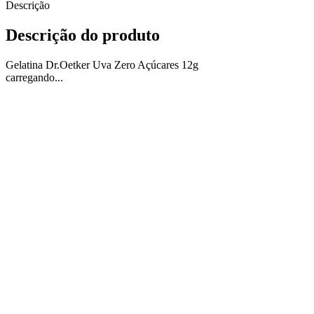
Descrição
Descrição do produto
Gelatina Dr.Oetker Uva Zero Açúcares 12g
carregando...