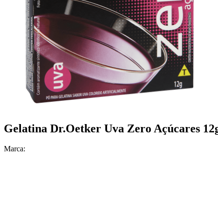
Gelatina Dr.Oetker Uva Zero Açúcares 12
Marca: