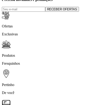
RECEBER OFERTAS
Ofertas
Exclusivas
Produtos
Fresquinhos
Pertinho
De você