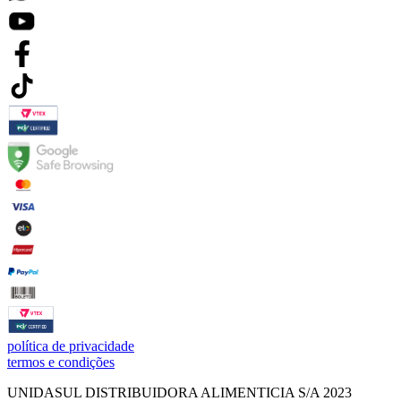
política de privacidade
termos e condições
UNIDASUL DISTRIBUIDORA ALIMENTICIA S/A 2023