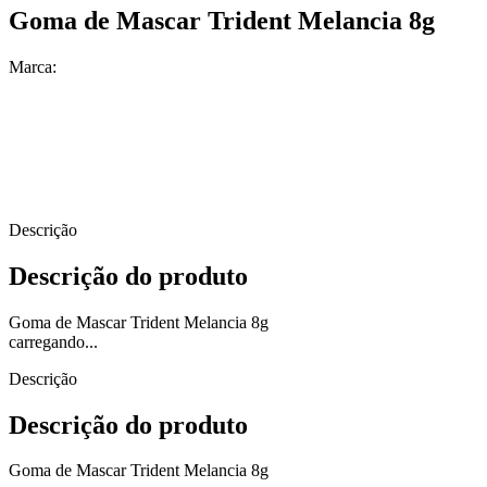
Goma de Mascar Trident Melancia 8g
Marca:
Descrição
Descrição do produto
Goma de Mascar Trident Melancia 8g
carregando...
Descrição
Descrição do produto
Goma de Mascar Trident Melancia 8g