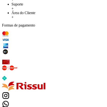
Suporte
+
Área do Cliente
+
Formas de pagamento