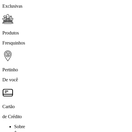
Exclusivas
Produtos
Fresquinhos
Pertinho
De você
Cartão
de Crédito
Sobre
+